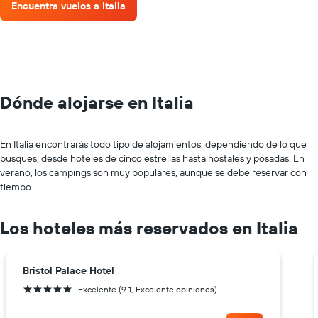
Encuentra vuelos a Italia
Dónde alojarse en Italia
En Italia encontrarás todo tipo de alojamientos, dependiendo de lo que
busques, desde hoteles de cinco estrellas hasta hostales y posadas. En
verano, los campings son muy populares, aunque se debe reservar con
tiempo.
Los hoteles más reservados en Italia
Bristol Palace Hotel
5 estrellas
Excelente (9.1, Excelente opiniones)