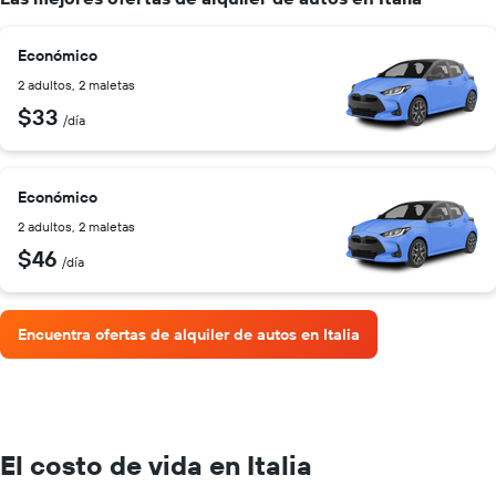
Económico
2 adultos, 2 maletas
$33
/día
Económico
2 adultos, 2 maletas
$46
/día
Encuentra ofertas de alquiler de autos en Italia
El costo de vida en Italia