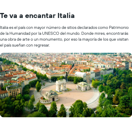
Te va a encantar Italia
Italia es el país con mayor número de sitios declarados como Patrimonio
de la Humanidad por la UNESCO del mundo. Donde mires, encontrarás
una obra de arte o un monumento, por eso la mayoría de los que visitan
el país sueñan con regresar.