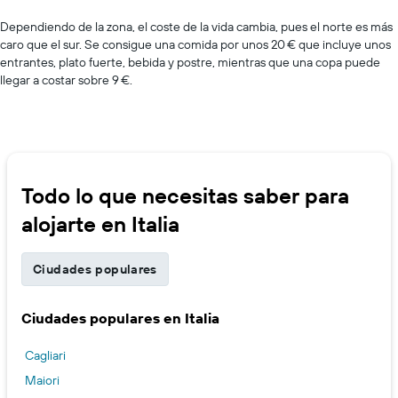
Dependiendo de la zona, el coste de la vida cambia, pues el norte es más
caro que el sur. Se consigue una comida por unos 20 € que incluye unos
entrantes, plato fuerte, bebida y postre, mientras que una copa puede
llegar a costar sobre 9 €.
Todo lo que necesitas saber para
alojarte en Italia
Ciudades populares
Ciudades populares en Italia
Cagliari
Maiori