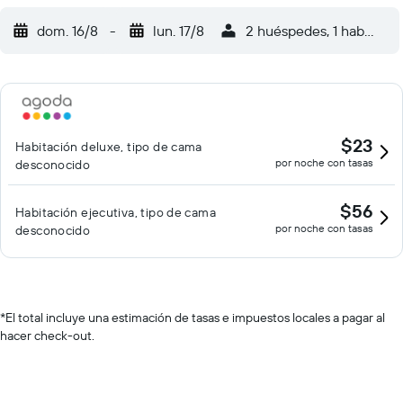
dom. 16/8
-
lun. 17/8
2 huéspedes, 1 habitació
$23
Habitación deluxe, tipo de cama
por noche con tasas
desconocido
$56
Habitación ejecutiva, tipo de cama
por noche con tasas
desconocido
*
El total incluye una estimación de tasas e impuestos locales a pagar al
hacer check-out.