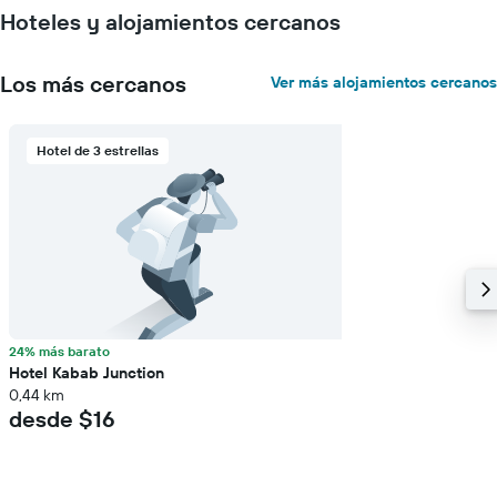
Hoteles y alojamientos cercanos
Los más cercanos
Ver más alojamientos cercanos
Hotel de 3 estrellas
24% más barato
Hotel Kabab Junction
0,44 km
desde $16