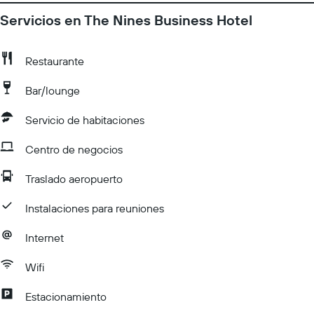
Servicios en The Nines Business Hotel
Restaurante
Bar/lounge
Servicio de habitaciones
Centro de negocios
Traslado aeropuerto
Instalaciones para reuniones
Internet
Wifi
Estacionamiento