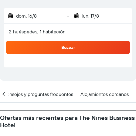
dom. 16/8
-
lun. 17/8
2 huéspedes, 1 habitación
Buscar
Consejos y preguntas frecuentes
Alojamientos cercanos
Ofertas más recientes para The Nines Business
Hotel