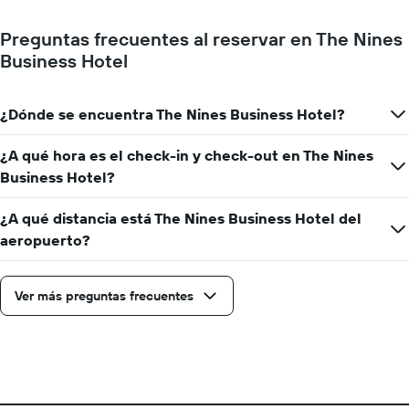
Preguntas frecuentes al reservar en The Nines
Business Hotel
¿Dónde se encuentra The Nines Business Hotel?
¿A qué hora es el check-in y check-out en The Nines
Business Hotel?
¿A qué distancia está The Nines Business Hotel del
aeropuerto?
Ver más preguntas frecuentes