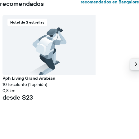
recomendados en Bangalore
recomendados
Hotel de 3 estrellas
Pph Living Grand Arabian
10 Excelente (1 opinión)
0,8 km
desde $23