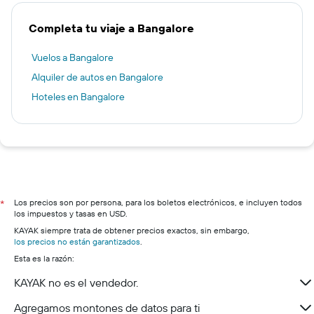
Completa tu viaje a Bangalore
Vuelos a Bangalore
Alquiler de autos en Bangalore
Hoteles en Bangalore
Los precios son por persona, para los boletos electrónicos, e incluyen todos
*
los impuestos y tasas en USD.
KAYAK siempre trata de obtener precios exactos, sin embargo,
los precios no están garantizados
.
Esta es la razón:
KAYAK no es el vendedor.
Agregamos montones de datos para ti