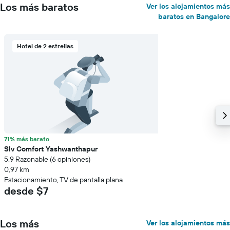
Los más baratos
Ver los alojamientos más
baratos en Bangalore
Hotel de 2 estrellas
71% más barato
Slv Comfort Yashwanthapur
5.9 Razonable (6 opiniones)
0,97 km
Estacionamiento, TV de pantalla plana
desde $7
Los más
Ver los alojamientos más