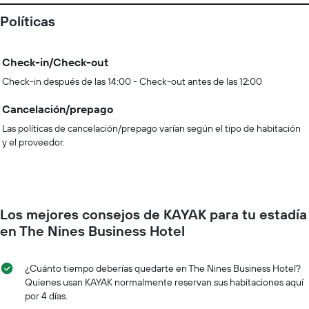
Políticas
Check-in/Check-out
Check-in después de las 14:00 - Check-out antes de las 12:00
Cancelación/prepago
Las políticas de cancelación/prepago varían según el tipo de habitación
y el proveedor.
Los mejores consejos de KAYAK para tu estadía
en The Nines Business Hotel
¿Cuánto tiempo deberías quedarte en The Nines Business Hotel?
Quienes usan KAYAK normalmente reservan sus habitaciones aquí
por 4 días.