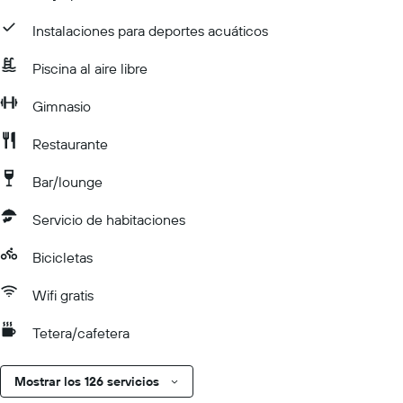
Instalaciones para deportes acuáticos
Piscina al aire libre
Gimnasio
Restaurante
Bar/lounge
Servicio de habitaciones
Bicicletas
Wifi gratis
Tetera/cafetera
Mostrar los 126 servicios