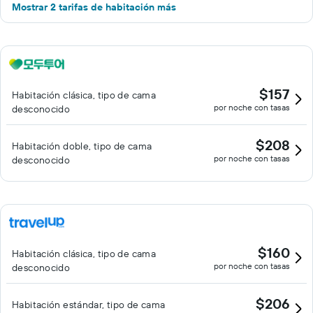
Mostrar 2 tarifas de habitación más
$157
Habitación clásica, tipo de cama
por noche con tasas
desconocido
$208
Habitación doble, tipo de cama
por noche con tasas
desconocido
$160
Habitación clásica, tipo de cama
por noche con tasas
desconocido
$206
Habitación estándar, tipo de cama