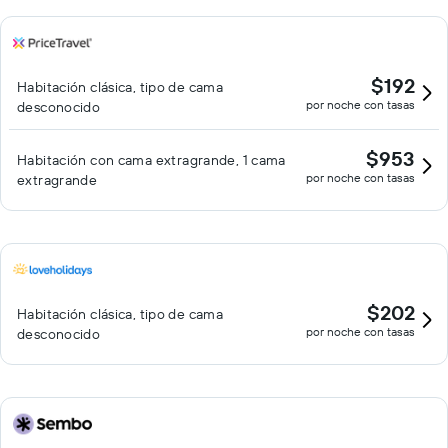
$192
Habitación clásica, tipo de cama
por noche con tasas
desconocido
$953
Habitación con cama extragrande, 1 cama
por noche con tasas
extragrande
$202
Habitación clásica, tipo de cama
por noche con tasas
desconocido