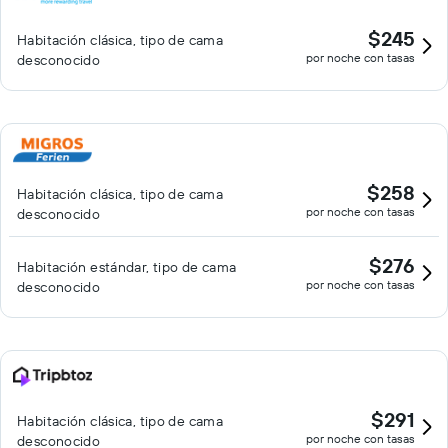
$245
Habitación clásica, tipo de cama
por noche con tasas
desconocido
$258
Habitación clásica, tipo de cama
por noche con tasas
desconocido
$276
Habitación estándar, tipo de cama
por noche con tasas
desconocido
$291
Habitación clásica, tipo de cama
por noche con tasas
desconocido