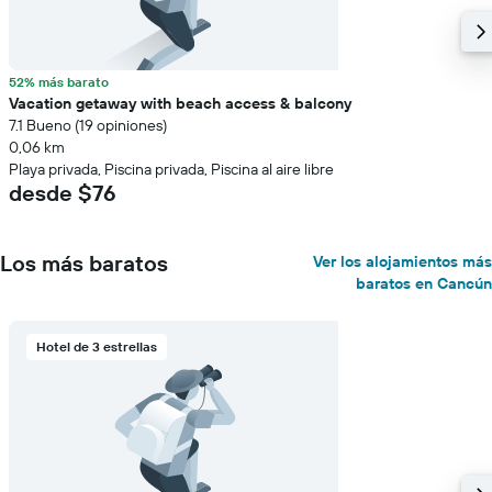
52% más barato
Vacation getaway with beach access & balcony
7.1 Bueno (19 opiniones)
0,06 km
Playa privada, Piscina privada, Piscina al aire libre
desde $76
Los más baratos
Ver los alojamientos más
baratos en Cancún
Hotel de 3 estrellas