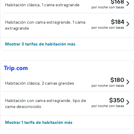
$168
Habitación clásica, 1 cama extragrande
por noche con tasas
$184
Habitación con cama extragrande, 1 cama
por noche con tasas
extragrande
Mostrar 3 tarifas de habitación más
$180
Habitación clásica, 2 camas grandes
por noche con tasas
$350
Habitación con cama extragrande, tipo de
por noche con tasas
cama desconocido
Mostrar 1 tarifa de habitación más