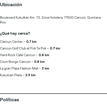
Ubicación
Boulevard Kukulkan Km. 7.5, Zona Hotelera, 77500 Cancún, Quintana
Roo
¿Qué hay cerca?
Cancun Center
0.7 km
Cancun Golf Club at Pok Ta Pok
0.7 km
Hard Rock Café Cancun
0.8 km
Coco Bongo Cancún
0.8 km
La gran Plaza Fashion Mall
3 km
Kukulcan Plaza
3.9 km
Políticas