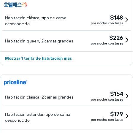
$148
Habitación clásica, tipo de cama
por noche con tasas
desconocido
$226
Habitación queen, 2 camas grandes
por noche con tasas
Mostrar 1 tarifa de habitación más
$154
Habitación clásica, 2 camas grandes
por noche con tasas
$179
Habitación estándar, tipo de cama
por noche con tasas
desconocido