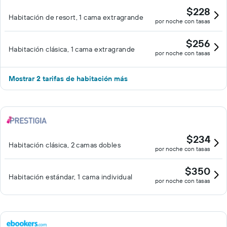
$228
Habitación de resort, 1 cama extragrande
por noche con tasas
$256
Habitación clásica, 1 cama extragrande
por noche con tasas
Mostrar 2 tarifas de habitación más
$234
Habitación clásica, 2 camas dobles
por noche con tasas
$350
Habitación estándar, 1 cama individual
por noche con tasas