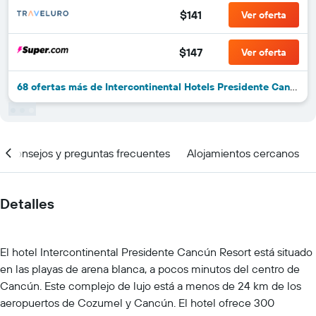
$141
Ver oferta
$147
Ver oferta
68 ofertas más de Intercontinental Hotels Presidente Cancun Resort By IHG
Consejos y preguntas frecuentes
Alojamientos cercanos
Detalles
El hotel Intercontinental Presidente Cancún Resort está situado
en las playas de arena blanca, a pocos minutos del centro de
Cancún. Este complejo de lujo está a menos de 24 km de los
aeropuertos de Cozumel y Cancún. El hotel ofrece 300