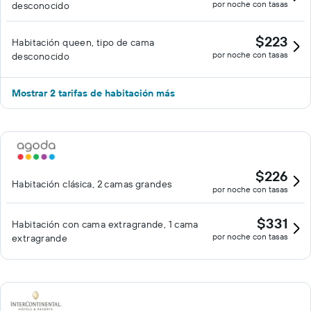
por noche con tasas
desconocido
$223
Habitación queen, tipo de cama
por noche con tasas
desconocido
Mostrar 2 tarifas de habitación más
$226
Habitación clásica, 2 camas grandes
por noche con tasas
$331
Habitación con cama extragrande, 1 cama
por noche con tasas
extragrande