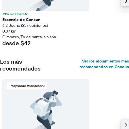
73% más barato
Essenzia de Cancun
6.2 Bueno (257 opiniones)
0,37 km
Gimnasio, TV de pantalla plana
desde $42
Los más
Ver los alojamientos más
recomendados en Cancún
recomendados
Propiedad vacacional