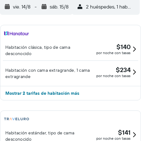
vie. 14/8
-
sáb. 15/8
2 huéspedes, 1 habitació
$140
Habitación clásica, tipo de cama
por noche con tasas
desconocido
$234
Habitación con cama extragrande, 1 cama
por noche con tasas
extragrande
Mostrar 2 tarifas de habitación más
$141
Habitación estándar, tipo de cama
por noche con tasas
desconocido