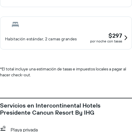
$297
Habitación estándar, 2 camas grandes
por noche con tasas
*
El total incluye una estimación de tasas e impuestos locales a pagar al
hacer check-out.
Servicios en Intercontinental Hotels
Presidente Cancun Resort By IHG
Playa privada