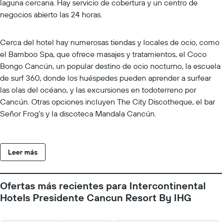
laguna cercana. Hay servicio de cobertura y un centro de
negocios abierto las 24 horas.
Cerca del hotel hay numerosas tiendas y locales de ocio, como
el Bamboo Spa, que ofrece masajes y tratamientos, el Coco
Bongo Cancún, un popular destino de ocio nocturno, la escuela
de surf 360, donde los huéspedes pueden aprender a surfear
las olas del océano, y las excursiones en todoterreno por
Cancún. Otras opciones incluyen The City Discotheque, el bar
Señor Frog's y la discoteca Mandala Cancún.
Leer más
Ofertas más recientes para Intercontinental
Hotels Presidente Cancun Resort By IHG