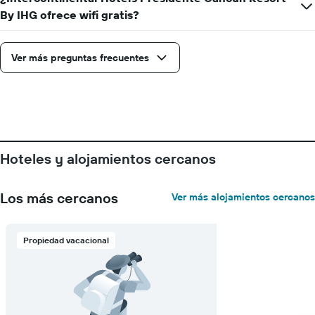
By IHG ofrece wifi gratis?
Ver más preguntas frecuentes
Hoteles y alojamientos cercanos
Los más cercanos
Ver más alojamientos cercanos
Propiedad vacacional