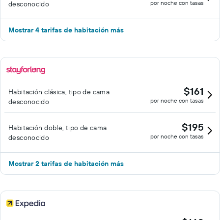
por noche con tasas
desconocido
Mostrar 4 tarifas de habitación más
$161
Habitación clásica, tipo de cama
por noche con tasas
desconocido
$195
Habitación doble, tipo de cama
por noche con tasas
desconocido
Mostrar 2 tarifas de habitación más