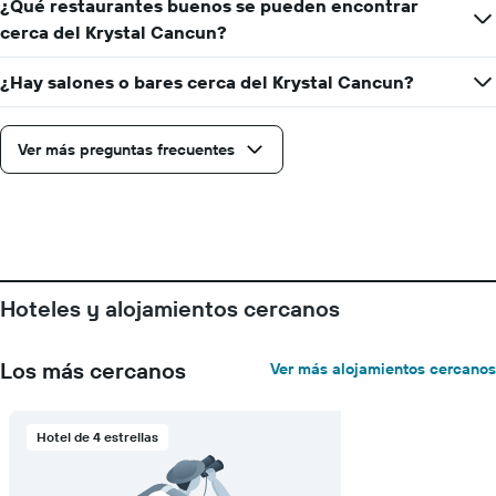
¿Qué restaurantes buenos se pueden encontrar
cerca del Krystal Cancun?
¿Hay salones o bares cerca del Krystal Cancun?
Ver más preguntas frecuentes
Hoteles y alojamientos cercanos
Los más cercanos
Ver más alojamientos cercanos
Hotel de 4 estrellas