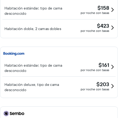
$158
Habitación estándar, tipo de cama
por noche con tasas
desconocido
$423
Habitación doble, 2 camas dobles
por noche con tasas
$161
Habitación estándar, tipo de cama
por noche con tasas
desconocido
$203
Habitación deluxe, tipo de cama
por noche con tasas
desconocido