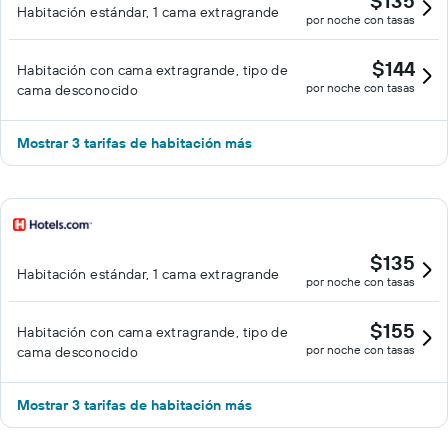
$135
Habitación estándar, 1 cama extragrande
por noche con tasas
$144
Habitación con cama extragrande, tipo de
por noche con tasas
cama desconocido
Mostrar 3 tarifas de habitación más
$135
Habitación estándar, 1 cama extragrande
por noche con tasas
$155
Habitación con cama extragrande, tipo de
por noche con tasas
cama desconocido
Mostrar 3 tarifas de habitación más