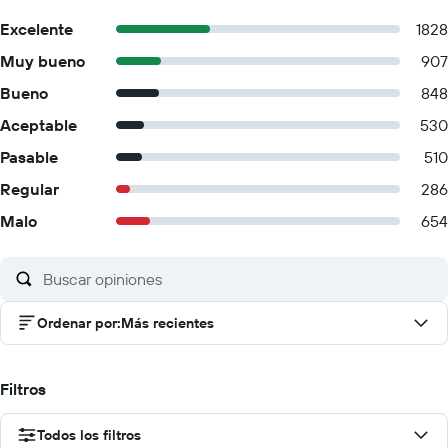
Excelente
1828
Muy bueno
907
Bueno
848
Aceptable
530
Pasable
510
Regular
286
Malo
654
Ordenar por
:
Más recientes
Filtros
Todos los filtros