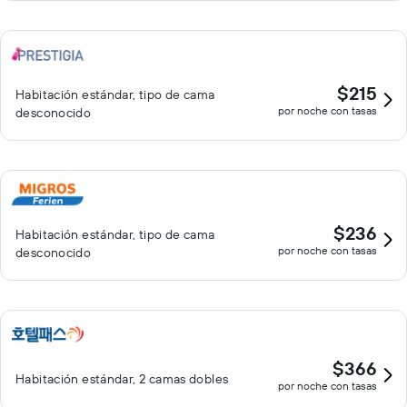
$215
Habitación estándar, tipo de cama
por noche con tasas
desconocido
$236
Habitación estándar, tipo de cama
por noche con tasas
desconocido
$366
Habitación estándar, 2 camas dobles
por noche con tasas