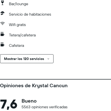
Bar/lounge
Servicio de habitaciones
Wifi gratis
Tetera/cafetera
Cafetera
Mostrar los 120 servicios
Opiniones de Krystal Cancun
7,6
Bueno
5563 opiniones verificadas