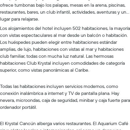
ofrece tumbonas bajo los palapas, mesas en la arena, piscinas,
restaurantes, bares, un club infantil, actividades, aventuras y un
lugar para relajarse.
Los alojamientos del hotel incluyen 502 habitaciones, la mayoría
con vistas espectaculares al mar desde un balcón o habitación.
Los huéspedes pueden elegir entre habitaciones estándar
amplias, de lujo, habitaciones con vistas al mar y habitaciones
club familiar, todas con mucha luz natural. Las hermosas
habitaciones Club Krystal incluyen comodidades de categoría
superior, como vistas panorámicas al Caribe.
Todas las habitaciones incluyen servicios modernos, como
conexión inalámbrica a internet y TV de pantalla plana. Hay
nevera, microondas, caja de seguridad, minibar y caja fuerte para
ordenador portátil.
El Krystal Cancún alberga varios restaurantes. El Aquarium Café