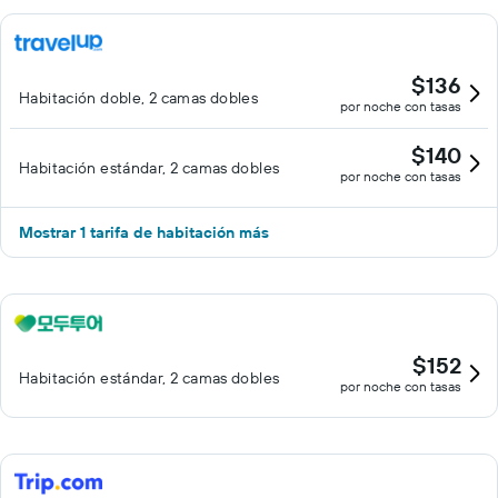
$136
Habitación doble, 2 camas dobles
por noche con tasas
$140
Habitación estándar, 2 camas dobles
por noche con tasas
Mostrar 1 tarifa de habitación más
$152
Habitación estándar, 2 camas dobles
por noche con tasas