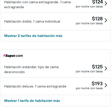
$124
Habitación con cama extragrande, 1 cama
por noche con tasas
extragrande
$128
Habitación doble, 1 cama individual
por noche con tasas
Mostrar 2 tarifas de habitación más
$125
Habitación estándar, tipo de cama
por noche con tasas
desconocido
$193
Habitación deluxe, 1 cama extragrande
por noche con tasas
Mostrar 1 tarifa de habitación más