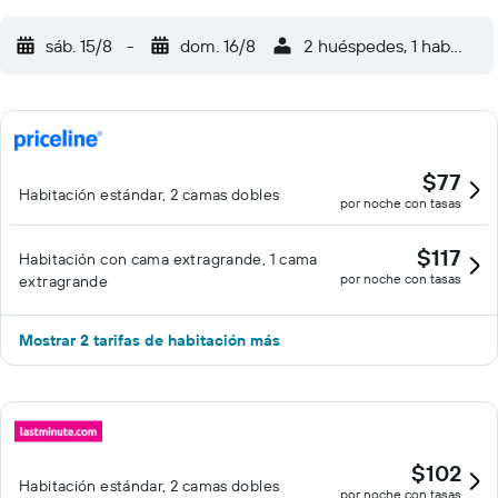
sáb. 15/8
-
dom. 16/8
2 huéspedes, 1 habitació
$77
Habitación estándar, 2 camas dobles
por noche con tasas
$117
Habitación con cama extragrande, 1 cama
por noche con tasas
extragrande
Mostrar 2 tarifas de habitación más
$102
Habitación estándar, 2 camas dobles
por noche con tasas