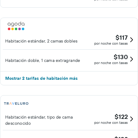
$117
Habitación estándar, 2 camas dobles
por noche con tasas
$130
Habitación doble, 1 cama extragrande
por noche con tasas
Mostrar 2 tarifas de habitación más
$122
Habitación estándar, tipo de cama
por noche con tasas
desconocido