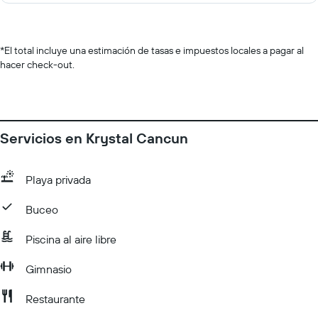
*
El total incluye una estimación de tasas e impuestos locales a pagar al
hacer check-out.
Servicios en Krystal Cancun
Playa privada
Buceo
Piscina al aire libre
Gimnasio
Restaurante