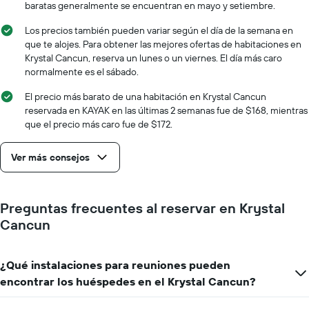
baratas generalmente se encuentran en mayo y setiembre.
Los precios también pueden variar según el día de la semana en
que te alojes. Para obtener las mejores ofertas de habitaciones en
Krystal Cancun, reserva un lunes o un viernes. El día más caro
normalmente es el sábado.
El precio más barato de una habitación en Krystal Cancun
reservada en KAYAK en las últimas 2 semanas fue de $168, mientras
que el precio más caro fue de $172.
Ver más consejos
Preguntas frecuentes al reservar en Krystal
Cancun
¿Qué instalaciones para reuniones pueden
encontrar los huéspedes en el Krystal Cancun?