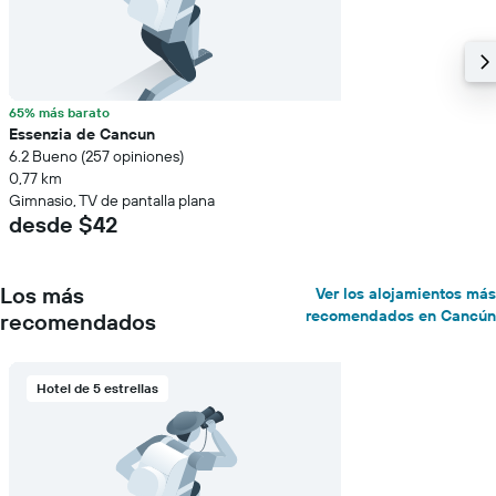
65% más barato
Essenzia de Cancun
6.2 Bueno (257 opiniones)
0,77 km
Gimnasio, TV de pantalla plana
desde $42
Los más
Ver los alojamientos más
recomendados en Cancún
recomendados
Hotel de 5 estrellas