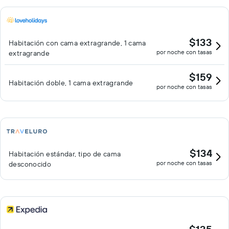
$133
Habitación con cama extragrande, 1 cama
por noche con tasas
extragrande
$159
Habitación doble, 1 cama extragrande
por noche con tasas
$134
Habitación estándar, tipo de cama
por noche con tasas
desconocido