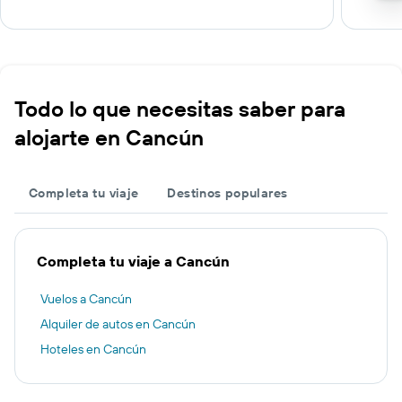
Todo lo que necesitas saber para
alojarte en Cancún
Completa tu viaje
Destinos populares
Completa tu viaje a Cancún
Vuelos a Cancún
Alquiler de autos en Cancún
Hoteles en Cancún