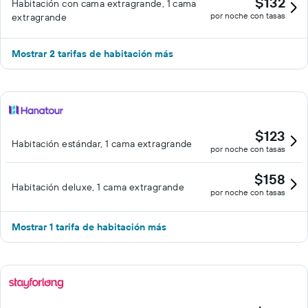
$132
Habitación con cama extragrande, 1 cama
por noche con tasas
extragrande
Mostrar 2 tarifas de habitación más
$123
Habitación estándar, 1 cama extragrande
por noche con tasas
$158
Habitación deluxe, 1 cama extragrande
por noche con tasas
Mostrar 1 tarifa de habitación más