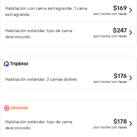
$169
Habitación con cama extragrande, 1 cama
por noche con tasas
extragrande
$247
Habitación estándar, tipo de cama
por noche con tasas
desconocido
$176
Habitación estándar, 2 camas dobles
por noche con tasas
$178
Habitación estándar, tipo de cama
por noche con tasas
desconocido