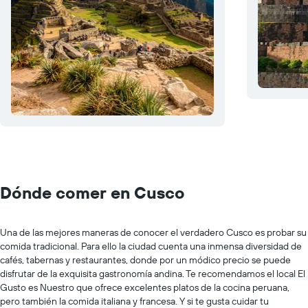
Dónde comer en Cusco
Una de las mejores maneras de conocer el verdadero Cusco es probar su
comida tradicional. Para ello la ciudad cuenta una inmensa diversidad de
cafés, tabernas y restaurantes, donde por un módico precio se puede
disfrutar de la exquisita gastronomía andina. Te recomendamos el local El
Gusto es Nuestro que ofrece excelentes platos de la cocina peruana,
pero también la comida italiana y francesa. Y si te gusta cuidar tu