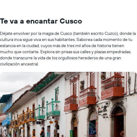
Te va a encantar Cusco
Déjate envolver por la magia de Cusco (también escrito Cuzco), donde la
cultura inca sigue viva en sus habitantes. Saborea cada momento de tu
estancia en la ciudad, cuyos más de tres mil años de historia tienen
mucho que contarte. Explora sin prisas sus calles y plazas empedradas,
donde transcurre la vida de los orgullosos herederos de una gran
civilización ancestral.