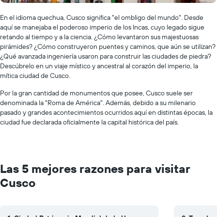
En el idioma quechua, Cusco significa "el ombligo del mundo". Desde
aquí se manejaba el poderoso imperio de los Incas, cuyo legado sigue
retando al tiempo y a la ciencia. ¿Cómo levantaron sus majestuosas
pirámides? ¿Cómo construyeron puentes y caminos, que aún se utilizan?
¿Qué avanzada ingeniería usaron para construir las ciudades de piedra?
Descúbrelo en un viaje místico y ancestral al corazón del imperio, la
mítica ciudad de Cusco.
Por la gran cantidad de monumentos que posee, Cusco suele ser
denominada la "Roma de América". Además, debido a su milenario
pasado y grandes acontecimientos ocurridos aquí en distintas épocas, la
ciudad fue declarada oficialmente la capital histórica del país.
Las 5 mejores razones para visitar
Cusco