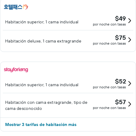
$49
Habitación superior, 1 cama individual
por noche con tasas
$75
Habitación deluxe, 1 cama extragrande
por noche con tasas
$52
Habitación superior, 1 cama individual
por noche con tasas
$57
Habitación con cama extragrande, tipo de
por noche con tasas
cama desconocido
Mostrar 3 tarifas de habitación más