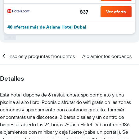
$37
Ver oferta
48 ofertas más de Asiana Hotel Dubai
Consejos y preguntas frecuentes
Alojamientos cercanos
Detalles
Este hotel dispone de 6 restaurantes, spa completo y una
piscina al aire libre. Podrás disfrutar de wifi gratis en las zonas
comunes y aparcamiento con asistencia gratuito. También
encontrarás una discoteca, 2 bares o salas y un centro de
bienestar abierto las 24 horas. Asiana Hotel Dubai ofrece 136
alojamientos con minibar y caja fuerte (cabe un portátil). Se