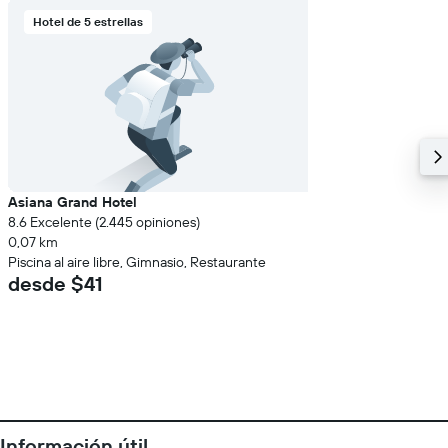
Hotel de 5 estrellas
Asiana Grand Hotel
8.6 Excelente (2.445 opiniones)
0,07 km
Piscina al aire libre, Gimnasio, Restaurante
desde $41
Información útil