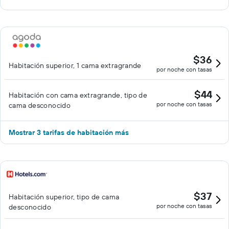
$36
Habitación superior, 1 cama extragrande
por noche con tasas
$44
Habitación con cama extragrande, tipo de
por noche con tasas
cama desconocido
Mostrar 3 tarifas de habitación más
$37
Habitación superior, tipo de cama
por noche con tasas
desconocido