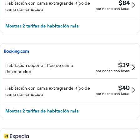
$84
Habitación con cama extragrande, tipo de
por noche con tasas
cama desconocido
Mostrar 2 tarifas de habitación más
$39
Habitación superior, tipo de cama
por noche con tasas
desconocido
$40
Habitación con cama extragrande, tipo de
por noche con tasas
cama desconocido
Mostrar 2 tarifas de habitación más