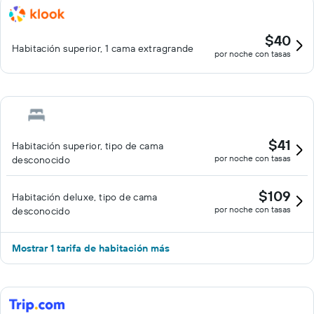
$40
Habitación superior, 1 cama extragrande
por noche con tasas
$41
Habitación superior, tipo de cama
por noche con tasas
desconocido
$109
Habitación deluxe, tipo de cama
por noche con tasas
desconocido
Mostrar 1 tarifa de habitación más