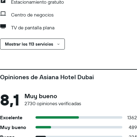
Estacionamiento gratuito
Centro de negocios
TV de pantalla plana
Mostrar los 113 servicios
Opiniones de Asiana Hotel Dubai
8,1
Muy bueno
2730 opiniones verificadas
Excelente
1362
Muy bueno
489