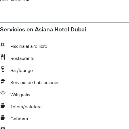
Servicios en Asiana Hotel Dubai
Piscina al aire libre
Restaurante
Bar/lounge
Servicio de habitaciones
Wifi gratis
Tetera/cafetera
Cafetera