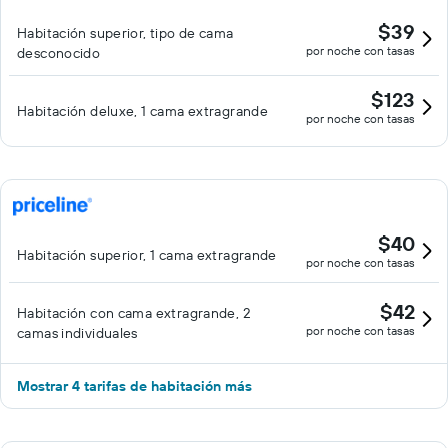
$39
Habitación superior, tipo de cama
por noche con tasas
desconocido
$123
Habitación deluxe, 1 cama extragrande
por noche con tasas
$40
Habitación superior, 1 cama extragrande
por noche con tasas
$42
Habitación con cama extragrande, 2
por noche con tasas
camas individuales
Mostrar 4 tarifas de habitación más