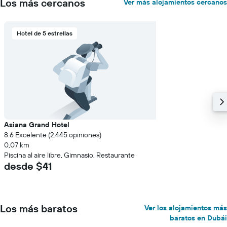
Los más cercanos
Ver más alojamientos cercanos
Hotel de 5 estrellas
Asiana Grand Hotel
8.6 Excelente (2.445 opiniones)
0,07 km
Piscina al aire libre, Gimnasio, Restaurante
desde $41
Los más baratos
Ver los alojamientos más
baratos en Dubái