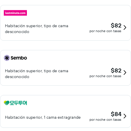
$82
Habitación superior, tipo de cama
por noche con tasas
desconocido
$82
Habitación superior, tipo de cama
por noche con tasas
desconocido
$84
Habitación superior, 1 cama extragrande
por noche con tasas