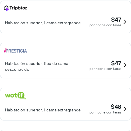
$47
Habitación superior, 1 cama extragrande
por noche con tasas
$47
Habitación superior, tipo de cama
por noche con tasas
desconocido
$48
Habitación superior, 1 cama extragrande
por noche con tasas