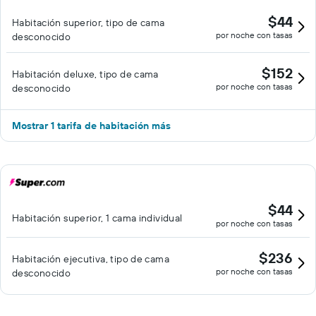
$44
Habitación superior, tipo de cama
por noche con tasas
desconocido
$152
Habitación deluxe, tipo de cama
por noche con tasas
desconocido
Mostrar 1 tarifa de habitación más
$44
Habitación superior, 1 cama individual
por noche con tasas
$236
Habitación ejecutiva, tipo de cama
por noche con tasas
desconocido