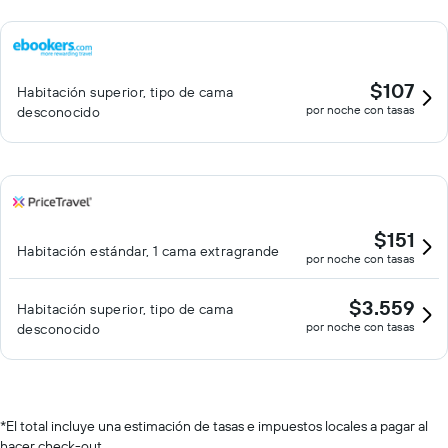
$107
Habitación superior, tipo de cama
por noche con tasas
desconocido
$151
Habitación estándar, 1 cama extragrande
por noche con tasas
$3.559
Habitación superior, tipo de cama
por noche con tasas
desconocido
*
El total incluye una estimación de tasas e impuestos locales a pagar al
hacer check-out.