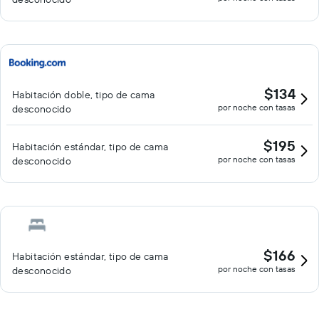
$134
Habitación doble, tipo de cama
por noche con tasas
desconocido
$195
Habitación estándar, tipo de cama
por noche con tasas
desconocido
$166
Habitación estándar, tipo de cama
por noche con tasas
desconocido