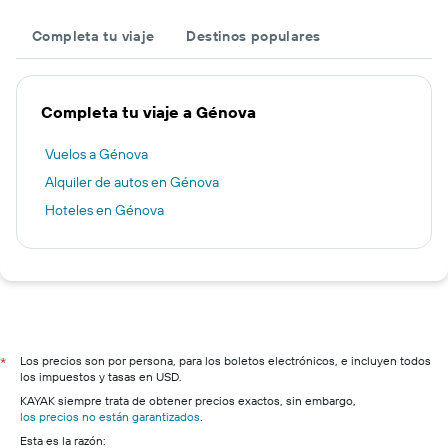
Completa tu viaje
Destinos populares
Completa tu viaje a Génova
Vuelos a Génova
Alquiler de autos en Génova
Hoteles en Génova
Los precios son por persona, para los boletos electrónicos, e incluyen todos
*
los impuestos y tasas en USD.
KAYAK siempre trata de obtener precios exactos, sin embargo,
los precios no están garantizados
.
Esta es la razón: