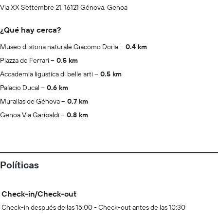
Via XX Settembre 21, 16121 Génova, Genoa
¿Qué hay cerca?
Museo di storia naturale Giacomo Doria
0.4 km
Piazza de Ferrari
0.5 km
Accademia ligustica di belle arti
0.5 km
Palacio Ducal
0.6 km
Murallas de Génova
0.7 km
Genoa Via Garibaldi
0.8 km
Políticas
Check-in/Check-out
Check-in después de las 15:00 - Check-out antes de las 10:30