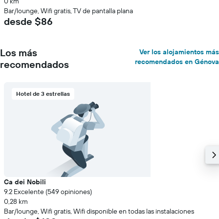
0 km
Bar/lounge, Wifi gratis, TV de pantalla plana
desde $86
Los más
Ver los alojamientos más
recomendados en Génova
recomendados
Hotel de 3 estrellas
Ca dei Nobili
9.2 Excelente (549 opiniones)
0,28 km
Bar/lounge, Wifi gratis, Wifi disponible en todas las instalaciones