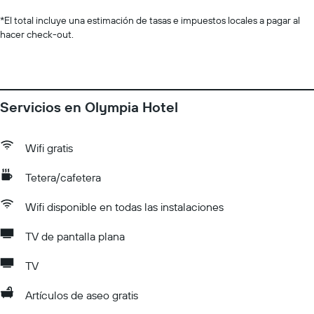
*
El total incluye una estimación de tasas e impuestos locales a pagar al
hacer check-out.
Servicios en Olympia Hotel
Wifi gratis
Tetera/cafetera
Wifi disponible en todas las instalaciones
TV de pantalla plana
TV
Artículos de aseo gratis