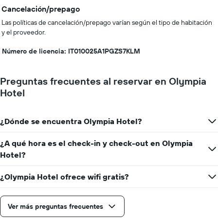
Cancelación/prepago
Las políticas de cancelación/prepago varían según el tipo de habitación
y el proveedor.
Número de licencia: IT010025A1PGZS7KLM
Preguntas frecuentes al reservar en Olympia
Hotel
¿Dónde se encuentra Olympia Hotel?
¿A qué hora es el check-in y check-out en Olympia
Hotel?
¿Olympia Hotel ofrece wifi gratis?
Ver más preguntas frecuentes