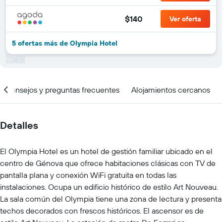
$140
Ver oferta
5 ofertas más de Olympia Hotel
Consejos y preguntas frecuentes
Alojamientos cercanos
Detalles
El Olympia Hotel es un hotel de gestión familiar ubicado en el
centro de Génova que ofrece habitaciones clásicas con TV de
pantalla plana y conexión WiFi gratuita en todas las
instalaciones. Ocupa un edificio histórico de estilo Art Nouveau.
La sala común del Olympia tiene una zona de lectura y presenta
techos decorados con frescos históricos. El ascensor es de