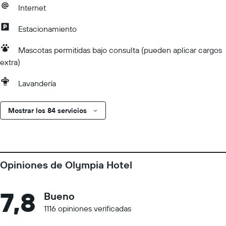
Internet
Estacionamiento
Mascotas permitidas bajo consulta (pueden aplicar cargos
extra)
Lavandería
Mostrar los 84 servicios
Opiniones de Olympia Hotel
7,8
Bueno
1116 opiniones verificadas