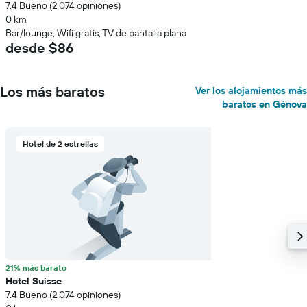
7.4 Bueno (2.074 opiniones)
0 km
Bar/lounge, Wifi gratis, TV de pantalla plana
desde $86
Los más baratos
Ver los alojamientos más
baratos en Génova
Hotel de 2 estrellas
21% más barato
Hotel Suisse
7.4 Bueno (2.074 opiniones)