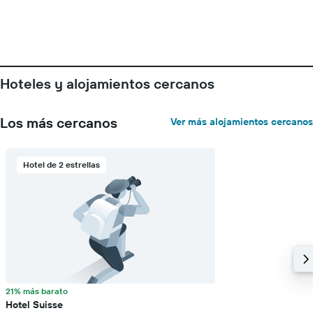
Hoteles y alojamientos cercanos
Los más cercanos
Ver más alojamientos cercanos
Hotel de 2 estrellas
21% más barato
Hotel Suisse