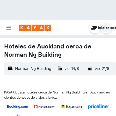
Iniciar se
Hoteles de Auckland cerca de
Norman Ng Building
Norman Ng Building
vie. 14/8
-
vie. 21/8
KAYAK busca hoteles cerca de Norman Ng Building en Auckland en
cientos de webs de viajes a la vez