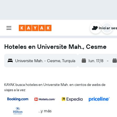
Iniciar se
Hoteles en Universite Mah., Cesme
Universite Mah. - Cesme, Turquía
lun. 17/8
-
KAYAK busca hoteles en Universite Mah. en cientos de webs de
viajes a la vez
...y más