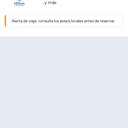
...y más
Alerta de viaje: consulta los avisos locales antes de reservar.