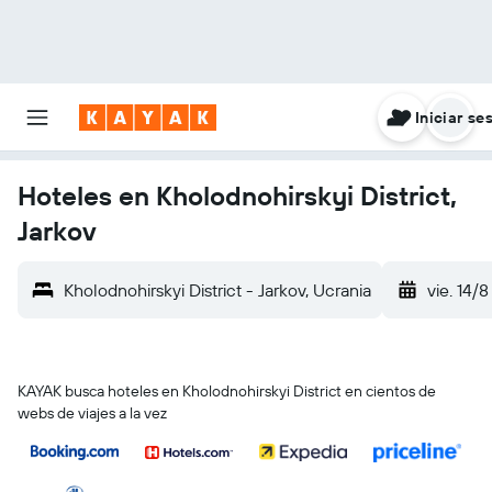
Iniciar se
Hoteles en Kholodnohirskyi District,
Jarkov
Kholodnohirskyi District - Jarkov, Ucrania
vie. 14/8
KAYAK busca hoteles en Kholodnohirskyi District en cientos de
webs de viajes a la vez