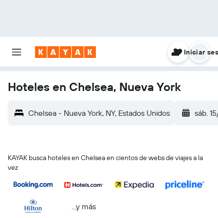
Iniciar se
Hoteles en Chelsea, Nueva York
Chelsea - Nueva York, NY, Estados Unidos
sáb. 15
KAYAK busca hoteles en Chelsea en cientos de webs de viajes a la
vez
...y más