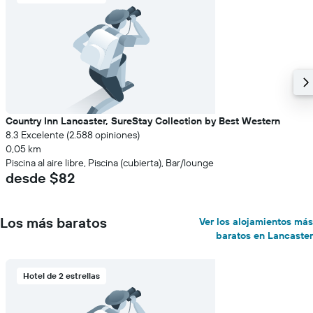
Country Inn Lancaster, SureStay Collection by Best Western
8.3 Excelente (2.588 opiniones)
0,05 km
Piscina al aire libre, Piscina (cubierta), Bar/lounge
desde $82
Los más baratos
Ver los alojamientos más
baratos en Lancaster
Hotel de 2 estrellas