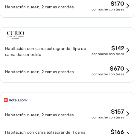
$170
Habitación queen, 2 camas grandes
por noche con tasas
$142
Habitación con cama extragrande, tipo de
por noche con tasas
cama desconocido
$670
Habitación queen, 2 camas grandes
por noche con tasas
$157
Habitación queen, 2 camas grandes
por noche con tasas
$166
Habitación con cama extragrande, 1 cama