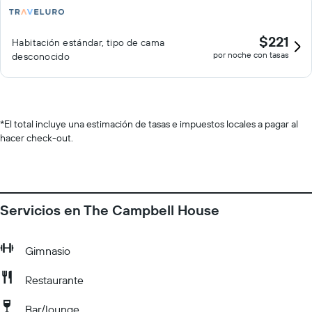
$221
Habitación estándar, tipo de cama
por noche con tasas
desconocido
*
El total incluye una estimación de tasas e impuestos locales a pagar al
hacer check-out.
Servicios en The Campbell House
Gimnasio
Restaurante
Bar/lounge