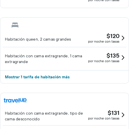
$120
Habitación queen, 2 camas grandes
por noche con tasas
$135
Habitación con cama extragrande, 1 cama
por noche con tasas
extragrande
Mostrar 1 tarifa de habitación más
$131
Habitación con cama extragrande, tipo de
por noche con tasas
cama desconocido