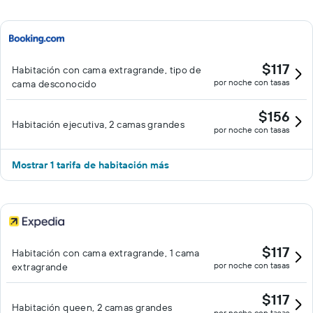
$117
Habitación con cama extragrande, tipo de
por noche con tasas
cama desconocido
$156
Habitación ejecutiva, 2 camas grandes
por noche con tasas
Mostrar 1 tarifa de habitación más
$117
Habitación con cama extragrande, 1 cama
por noche con tasas
extragrande
$117
Habitación queen, 2 camas grandes
por noche con tasas