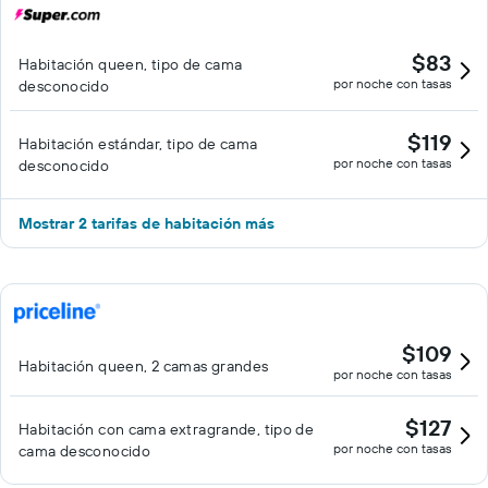
$83
Habitación queen, tipo de cama
por noche con tasas
desconocido
$119
Habitación estándar, tipo de cama
por noche con tasas
desconocido
Mostrar 2 tarifas de habitación más
$109
Habitación queen, 2 camas grandes
por noche con tasas
$127
Habitación con cama extragrande, tipo de
por noche con tasas
cama desconocido