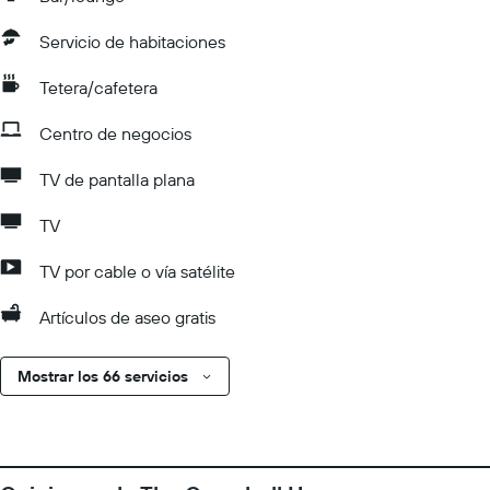
Servicio de habitaciones
Tetera/cafetera
Centro de negocios
TV de pantalla plana
TV
TV por cable o vía satélite
Artículos de aseo gratis
Mostrar los 66 servicios