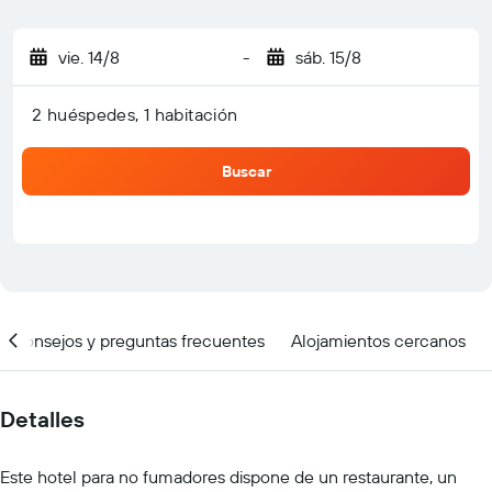
vie. 14/8
-
sáb. 15/8
2 huéspedes, 1 habitación
Buscar
Consejos y preguntas frecuentes
Alojamientos cercanos
Detalles
Este hotel para no fumadores dispone de un restaurante, un