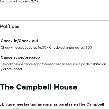
Centro de Historia
2.7 km
Políticas
Check-in/Check-out
Check-in después de las 16:00 - Check-out antes de las 11:00
Cancelación/prepago
Las políticas de cancelación/prepago varían según el tipo de habitación
y el proveedor.
The Campbell House
¿En qué mes las tarifas son más baratas en The Campbell