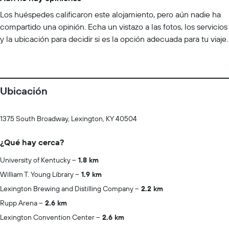
Los huéspedes calificaron este alojamiento, pero aún nadie ha
compartido una opinión. Echa un vistazo a las fotos, los servicios
y la ubicación para decidir si es la opción adecuada para tu viaje.
Ubicación
1375 South Broadway, Lexington, KY 40504
¿Qué hay cerca?
University of Kentucky
1.8 km
William T. Young Library
1.9 km
Lexington Brewing and Distilling Company
2.2 km
Rupp Arena
2.6 km
Lexington Convention Center
2.6 km