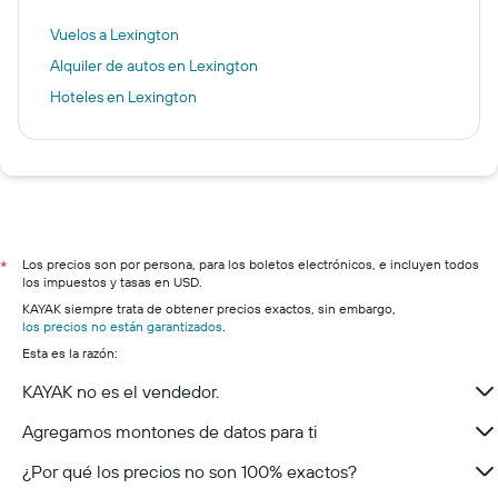
Vuelos a Lexington
Alquiler de autos en Lexington
Hoteles en Lexington
Los precios son por persona, para los boletos electrónicos, e incluyen todos
*
los impuestos y tasas en USD.
KAYAK siempre trata de obtener precios exactos, sin embargo,
los precios no están garantizados
.
Esta es la razón:
KAYAK no es el vendedor.
Agregamos montones de datos para ti
¿Por qué los precios no son 100% exactos?