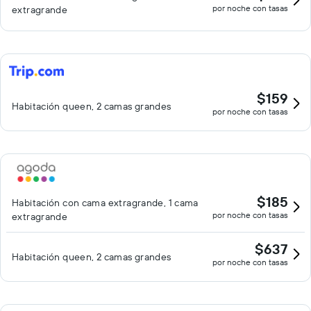
por noche con tasas
extragrande
$159
Habitación queen, 2 camas grandes
por noche con tasas
$185
Habitación con cama extragrande, 1 cama
por noche con tasas
extragrande
$637
Habitación queen, 2 camas grandes
por noche con tasas