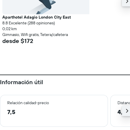
Aparthotel Adagio London City East
8.8 Excelente (288 opiniones)
0,02 km
Gimnasio, Wifi gratis, Tetera/cafetera
desde $172
Información útil
Relación calidad-precio
Distanc
7,5
4,7 