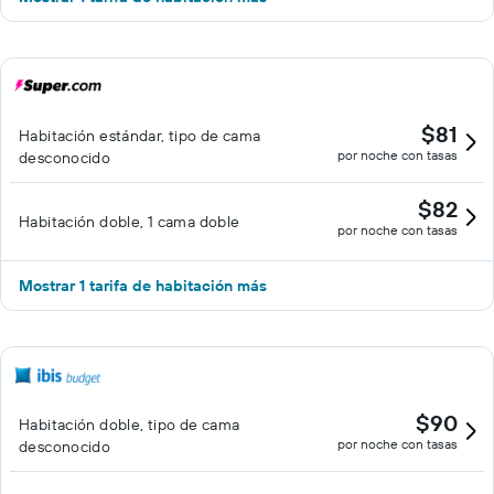
$81
Habitación estándar, tipo de cama
por noche con tasas
desconocido
$82
Habitación doble, 1 cama doble
por noche con tasas
Mostrar 1 tarifa de habitación más
$90
Habitación doble, tipo de cama
por noche con tasas
desconocido