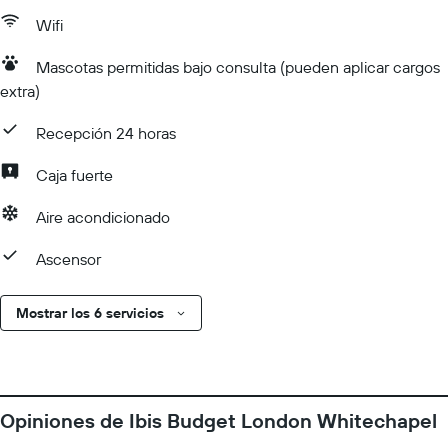
Wifi
Mascotas permitidas bajo consulta (pueden aplicar cargos
extra)
Recepción 24 horas
Caja fuerte
Aire acondicionado
Ascensor
Mostrar los 6 servicios
Opiniones de Ibis Budget London Whitechapel