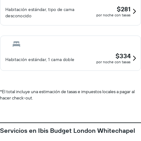
$281
Habitación estándar, tipo de cama
por noche con tasas
desconocido
$334
Habitación estándar, 1 cama doble
por noche con tasas
*
El total incluye una estimación de tasas e impuestos locales a pagar al
hacer check-out.
Servicios en Ibis Budget London Whitechapel