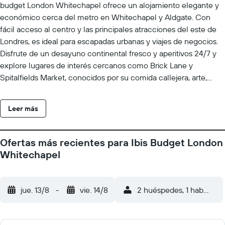
budget London Whitechapel ofrece un alojamiento elegante y
económico cerca del metro en Whitechapel y Aldgate. Con
fácil acceso al centro y las principales atracciones del este de
Londres, es ideal para escapadas urbanas y viajes de negocios.
Disfrute de un desayuno continental fresco y aperitivos 24/7 y
explore lugares de interés cercanos como Brick Lane y
Spitalfields Market, conocidos por su comida callejera, arte,
compras y mercados vintage.
Leer más
Ofertas más recientes para Ibis Budget London
Whitechapel
jue. 13/8
-
vie. 14/8
2 huéspedes, 1 habitació