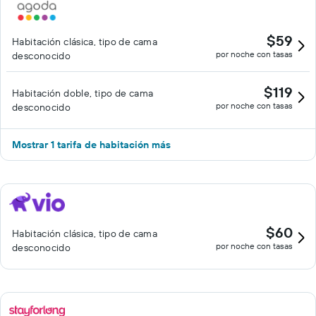
$59
Habitación clásica, tipo de cama
por noche con tasas
desconocido
$119
Habitación doble, tipo de cama
por noche con tasas
desconocido
Mostrar 1 tarifa de habitación más
$60
Habitación clásica, tipo de cama
por noche con tasas
desconocido