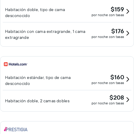
$159
Habitación doble, tipo de cama
por noche con tasas
desconocido
$176
Habitación con cama extragrande, 1 cama
por noche con tasas
extragrande
$160
Habitación estándar, tipo de cama
por noche con tasas
desconocido
$208
Habitación doble, 2 camas dobles
por noche con tasas