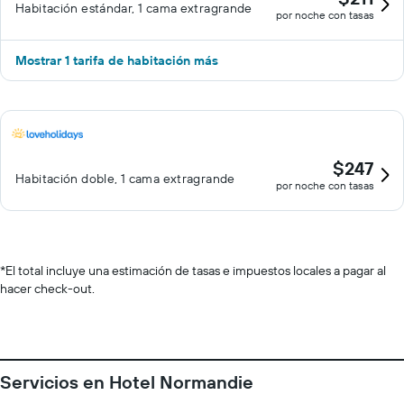
Habitación estándar, 1 cama extragrande
por noche con tasas
Mostrar 1 tarifa de habitación más
$247
Habitación doble, 1 cama extragrande
por noche con tasas
*
El total incluye una estimación de tasas e impuestos locales a pagar al
hacer check-out.
Servicios en Hotel Normandie