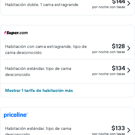
$144
Habitación doble, 1 cama extragrande
por noche con tasas
$128
Habitación con cama extragrande, tipo de
por noche con tasas
cama desconocido
$134
Habitación estándar, tipo de cama
por noche con tasas
desconocido
Mostrar 1 tarifa de habitación más
$133
Habitación estándar, tipo de cama
por noche con tasas
desconocido