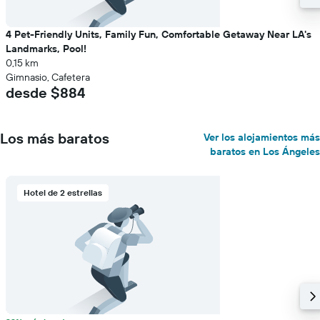
4 Pet-Friendly Units, Family Fun, Comfortable Getaway Near LA's
Landmarks, Pool!
0,15 km
Gimnasio, Cafetera
desde $884
Los más baratos
Ver los alojamientos más
baratos en Los Ángeles
Hotel de 2 estrellas