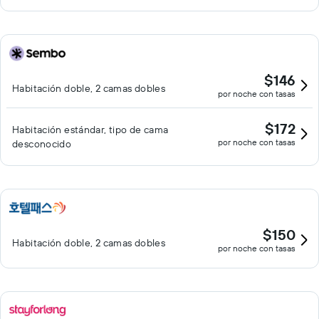
$146
Habitación doble, 2 camas dobles
por noche con tasas
$172
Habitación estándar, tipo de cama
por noche con tasas
desconocido
$150
Habitación doble, 2 camas dobles
por noche con tasas