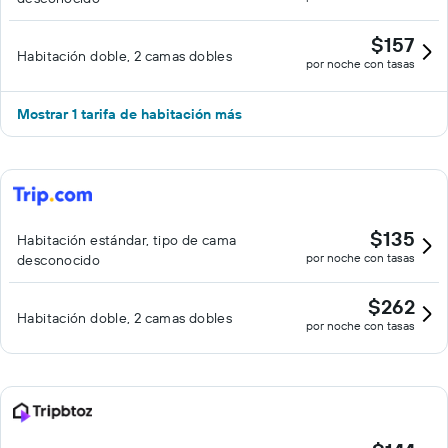
$157
Habitación doble, 2 camas dobles
por noche con tasas
Mostrar 1 tarifa de habitación más
$135
Habitación estándar, tipo de cama
por noche con tasas
desconocido
$262
Habitación doble, 2 camas dobles
por noche con tasas