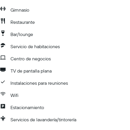
Gimnasio
Restaurante
Bar/lounge
Servicio de habitaciones
Centro de negocios
TV de pantalla plana
Instalaciones para reuniones
Wifi
Estacionamiento
Servicios de lavandería/tintorería