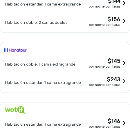
$144
Habitación estándar, 1 cama extragrande
por noche con tasas
$156
Habitación doble, 2 camas dobles
por noche con tasas
$145
Habitación doble, 1 cama extragrande
por noche con tasas
$243
Habitación estándar, 1 cama extragrande
por noche con tasas
$146
Habitación estándar, 1 cama extragrande
por noche con tasas