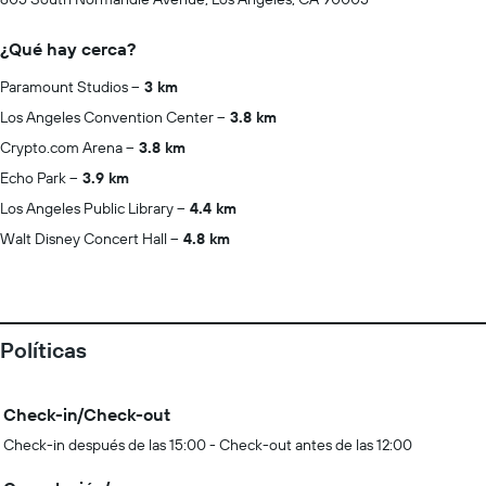
¿Qué hay cerca?
Paramount Studios
3 km
Los Angeles Convention Center
3.8 km
Crypto.com Arena
3.8 km
Echo Park
3.9 km
Los Angeles Public Library
4.4 km
Walt Disney Concert Hall
4.8 km
Políticas
Check-in/Check-out
Check-in después de las 15:00 - Check-out antes de las 12:00