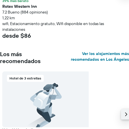
39% más barato
Rotex Western Inn
7.2 Bueno (884 opiniones)
1,22 km
wifi, Estacionamiento gratuito, Wifi disponible en todas las
instalaciones
desde $86
Los más
Ver los alojamientos más
recomendados en Los Ángeles
recomendados
Hotel de 3 estrellas