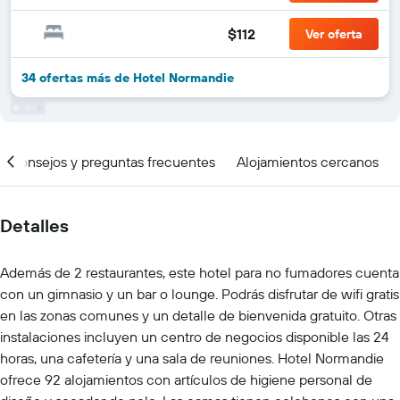
$112
Ver oferta
34 ofertas más de Hotel Normandie
Consejos y preguntas frecuentes
Alojamientos cercanos
Detalles
Además de 2 restaurantes, este hotel para no fumadores cuenta
con un gimnasio y un bar o lounge. Podrás disfrutar de wifi gratis
en las zonas comunes y un detalle de bienvenida gratuito. Otras
instalaciones incluyen un centro de negocios disponible las 24
horas, una cafetería y una sala de reuniones. Hotel Normandie
ofrece 92 alojamientos con artículos de higiene personal de