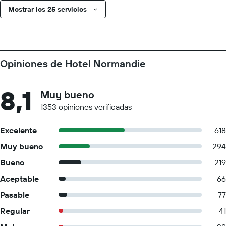
Mostrar los 25 servicios
Opiniones de Hotel Normandie
8,1
Muy bueno
1353 opiniones verificadas
Excelente
618
Muy bueno
294
Bueno
219
Aceptable
66
Pasable
77
Regular
41