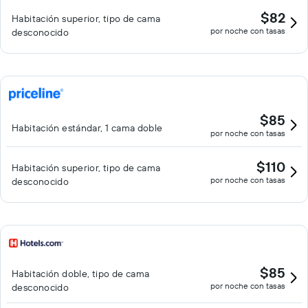
$82
Habitación superior, tipo de cama
por noche con tasas
desconocido
$85
Habitación estándar, 1 cama doble
por noche con tasas
$110
Habitación superior, tipo de cama
por noche con tasas
desconocido
$85
Habitación doble, tipo de cama
por noche con tasas
desconocido