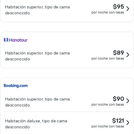
$95
Habitación superior, tipo de cama
por noche con tasas
desconocido
$89
Habitación superior, tipo de cama
por noche con tasas
desconocido
$90
Habitación superior, tipo de cama
por noche con tasas
desconocido
$121
Habitación deluxe, tipo de cama
por noche con tasas
desconocido