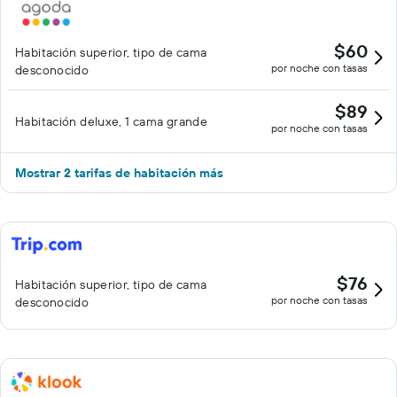
$60
Habitación superior, tipo de cama
por noche con tasas
desconocido
$89
Habitación deluxe, 1 cama grande
por noche con tasas
Mostrar 2 tarifas de habitación más
$76
Habitación superior, tipo de cama
por noche con tasas
desconocido