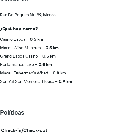
Rua De Pequim No. 199, Macao
¿Qué hay cerca?
Casino Lisboa
0.5 km
Macau Wine Museum
0.5 km
Grand Lisboa Casino
0.5 km
Performance Lake
0.5 km
Macau Fisherman's Wharf
0.8 km
Sun Yat Sen Memorial House
0.9 km
Políticas
Check-in/Check-out