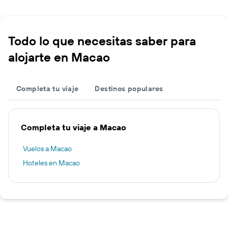
Todo lo que necesitas saber para
alojarte en Macao
Completa tu viaje
Destinos populares
Completa tu viaje a Macao
Vuelos a Macao
Hoteles en Macao