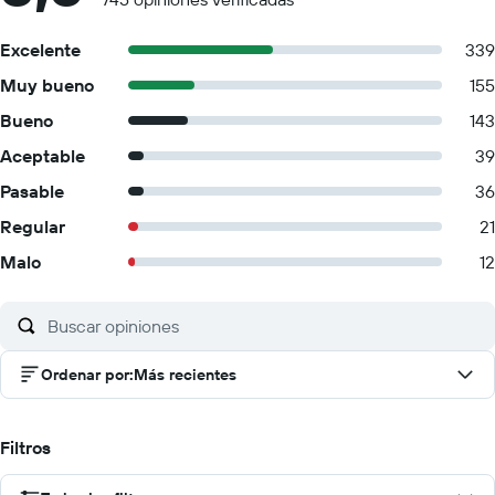
Excelente
339
Muy bueno
155
Bueno
143
Aceptable
39
Pasable
36
Regular
21
Malo
12
Ordenar por
:
Más recientes
Filtros