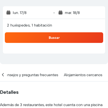
lun. 17/8
-
mar. 18/8
2 huéspedes, 1 habitación
Buscar
Consejos y preguntas frecuentes
Alojamientos cercanos
Detalles
Además de 3 restaurantes, este hotel cuenta con una piscina