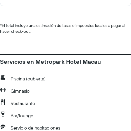
*
El total incluye una estimación de tasas e impuestos locales a pagar al
hacer check-out.
Servicios en Metropark Hotel Macau
Piscina (cubierta)
Gimnasio
Restaurante
Bar/lounge
Servicio de habitaciones