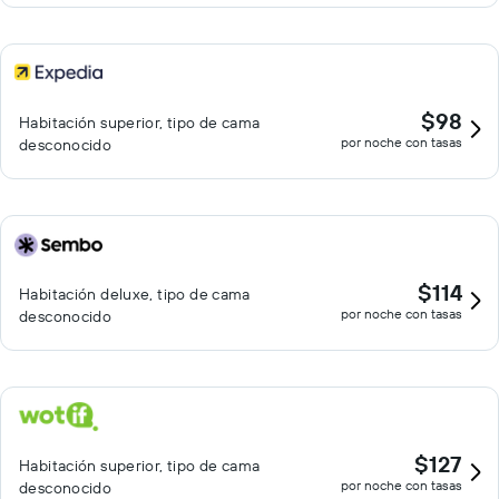
$98
Habitación superior, tipo de cama
por noche con tasas
desconocido
$114
Habitación deluxe, tipo de cama
por noche con tasas
desconocido
$127
Habitación superior, tipo de cama
por noche con tasas
desconocido