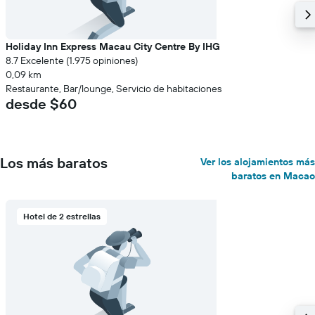
Holiday Inn Express Macau City Centre By IHG
8.7 Excelente (1.975 opiniones)
0,09 km
Restaurante, Bar/lounge, Servicio de habitaciones
desde $60
Los más baratos
Ver los alojamientos más
baratos en Macao
Hotel de 2 estrellas