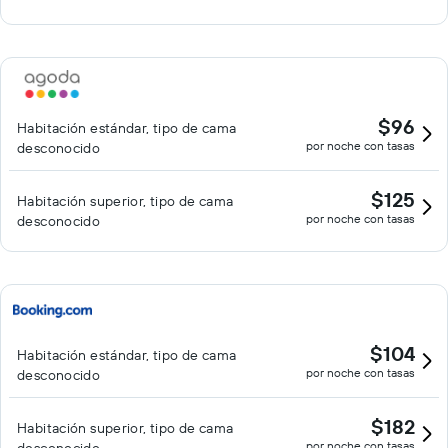
$96
Habitación estándar, tipo de cama
por noche con tasas
desconocido
$125
Habitación superior, tipo de cama
por noche con tasas
desconocido
$104
Habitación estándar, tipo de cama
por noche con tasas
desconocido
$182
Habitación superior, tipo de cama
por noche con tasas