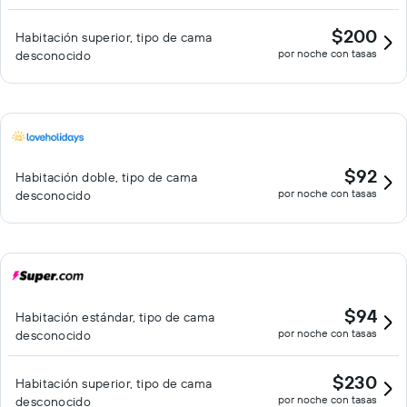
$200
Habitación superior, tipo de cama
por noche con tasas
desconocido
$92
Habitación doble, tipo de cama
por noche con tasas
desconocido
$94
Habitación estándar, tipo de cama
por noche con tasas
desconocido
$230
Habitación superior, tipo de cama
por noche con tasas
desconocido