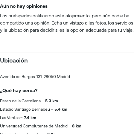
Aún no hay opiniones
Los huéspedes calificaron este alojamiento, pero aún nadie ha
compartido una opinión. Echa un vistazo a las fotos, los servicios
y la ubicación para decidir si es la opción adecuada para tu viaje.
Ubicación
Avenida de Burgos, 131, 28050 Madrid
¿Qué hay cerca?
Paseo de la Castellana
5.3 km
Estadio Santiago Bernabéu
5.4 km
Las Ventas
7.4 km
Universidad Complutense de Madrid
8 km