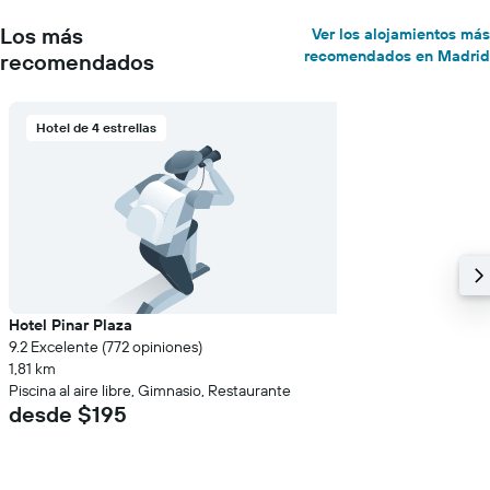
Los más
Ver los alojamientos más
recomendados en Madrid
recomendados
Hotel de 4 estrellas
Hotel Pinar Plaza
9.2 Excelente (772 opiniones)
1,81 km
Piscina al aire libre, Gimnasio, Restaurante
desde $195