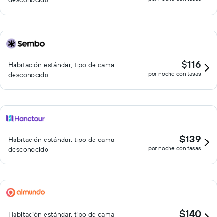
desconocido
$116
Habitación estándar, tipo de cama
por noche con tasas
desconocido
$139
Habitación estándar, tipo de cama
por noche con tasas
desconocido
$140
Habitación estándar, tipo de cama