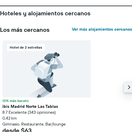
Hoteles y alojamientos cercanos
Los más cercanos
Ver más alojamientos cercanos
Hotel de 2 estrellas
12% más barato
ibis Madrid Norte Las Tablas
8.7 Excelente (343 opiniones)
0,42 km
Gimnasio, Restaurante, Bar/lounge
desde $63