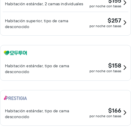
$155
Habitación estándar, 2 camas individuales
por noche con tasas
$257
Habitación superior, tipo de cama
por noche con tasas
desconocido
$158
Habitación estándar, tipo de cama
por noche con tasas
desconocido
$166
Habitación estándar, tipo de cama
por noche con tasas
desconocido