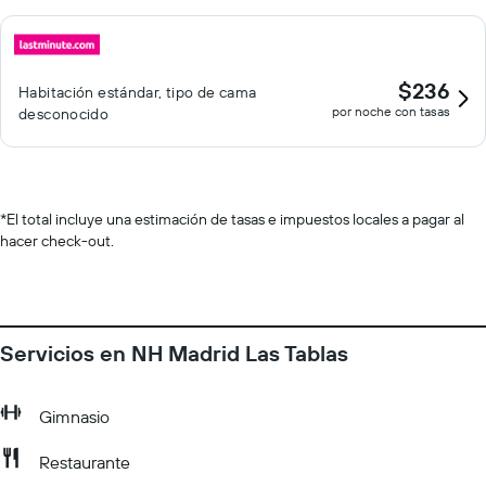
$236
Habitación estándar, tipo de cama
por noche con tasas
desconocido
*
El total incluye una estimación de tasas e impuestos locales a pagar al
hacer check-out.
Servicios en NH Madrid Las Tablas
Gimnasio
Restaurante