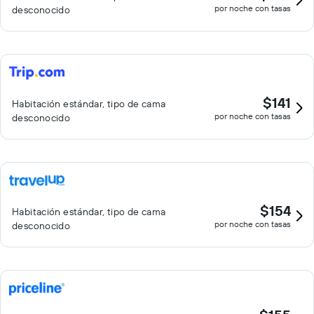
por noche con tasas
desconocido
$141
Habitación estándar, tipo de cama
por noche con tasas
desconocido
$154
Habitación estándar, tipo de cama
por noche con tasas
desconocido