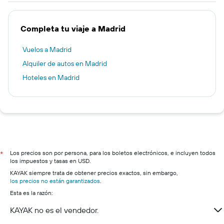
Completa tu viaje a Madrid
Vuelos a Madrid
Alquiler de autos en Madrid
Hoteles en Madrid
Los precios son por persona, para los boletos electrónicos, e incluyen todos
*
los impuestos y tasas en USD.
KAYAK siempre trata de obtener precios exactos, sin embargo,
los precios no están garantizados
.
Esta es la razón:
KAYAK no es el vendedor.