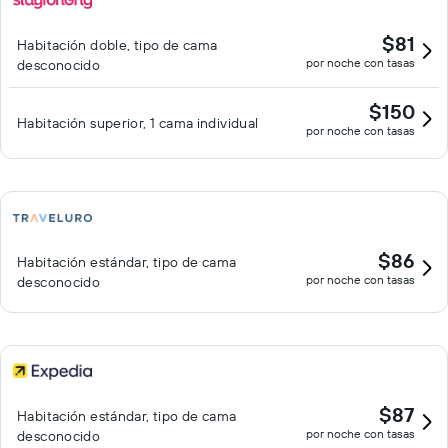
$81
Habitación doble, tipo de cama
por noche con tasas
desconocido
$150
Habitación superior, 1 cama individual
por noche con tasas
$86
Habitación estándar, tipo de cama
por noche con tasas
desconocido
$87
Habitación estándar, tipo de cama
por noche con tasas
desconocido