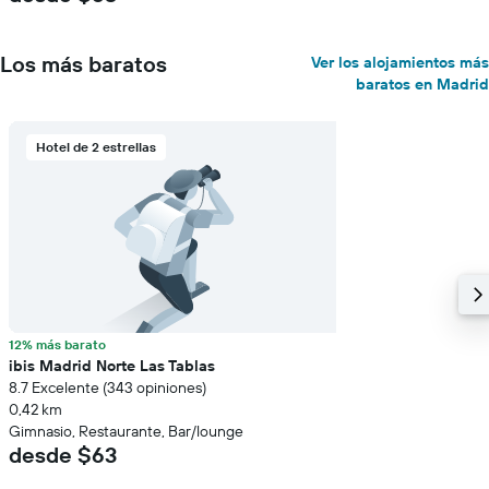
Los más baratos
Ver los alojamientos más
baratos en Madrid
Hotel de 2 estrellas
12% más barato
ibis Madrid Norte Las Tablas
8.7 Excelente (343 opiniones)
0,42 km
Gimnasio, Restaurante, Bar/lounge
desde $63