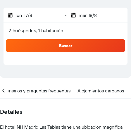
lun. 17/8
-
mar. 18/8
2 huéspedes, 1 habitación
Buscar
Consejos y preguntas frecuentes
Alojamientos cercanos
Detalles
El hotel NH Madrid Las Tablas tiene una ubicación magnífica