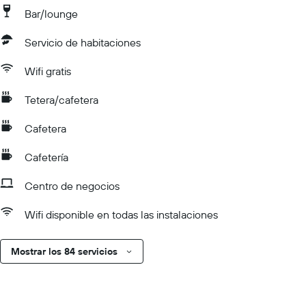
Bar/lounge
Servicio de habitaciones
Wifi gratis
Tetera/cafetera
Cafetera
Cafetería
Centro de negocios
Wifi disponible en todas las instalaciones
Mostrar los 84 servicios