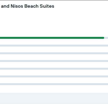
 and Nisos Beach Suites