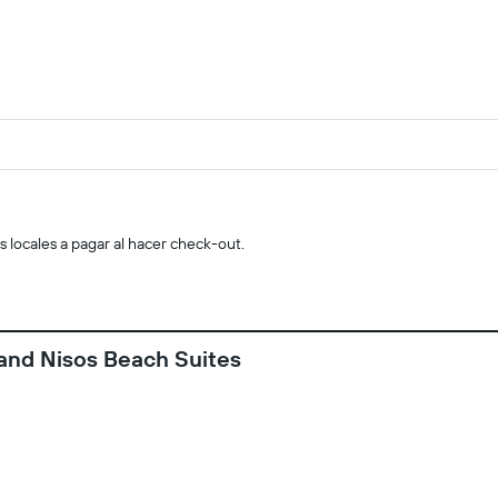
s locales a pagar al hacer check-out.
 and Nisos Beach Suites