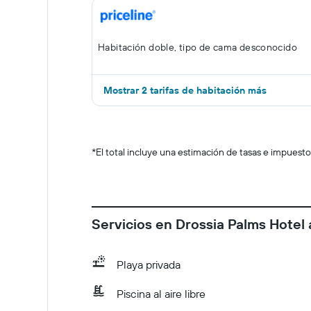
Habitación doble, tipo de cama desconocido
Mostrar 2 tarifas de habitación más
*
El total incluye una estimación de tasas e impuesto
Servicios en Drossia Palms Hotel
Playa privada
Piscina al aire libre