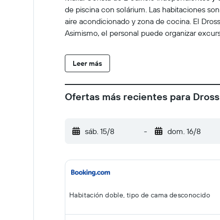
de piscina con solárium. Las habitaciones so
aire acondicionado y zona de cocina. El Dross
Asimismo, el personal puede organizar excurs
Leer más
Ofertas más recientes para Dross
sáb. 15/8
-
dom. 16/8
Habitación doble, tipo de cama desconocido