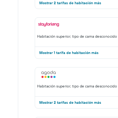
Mostrar 2 tarifas de habitación más
Habitación superior, tipo de cama desconocido
Mostrar 1 tarifa de habitación más
Habitación superior, tipo de cama desconocido
Mostrar 2 tarifas de habitación más