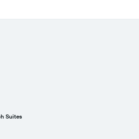
h Suites