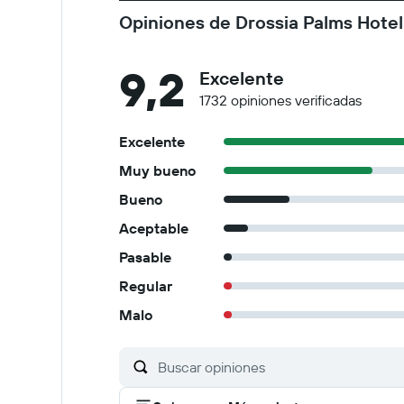
Opiniones de Drossia Palms Hotel
9,2
Excelente
1732 opiniones verificadas
Excelente
Muy bueno
Bueno
Aceptable
Pasable
Regular
Malo