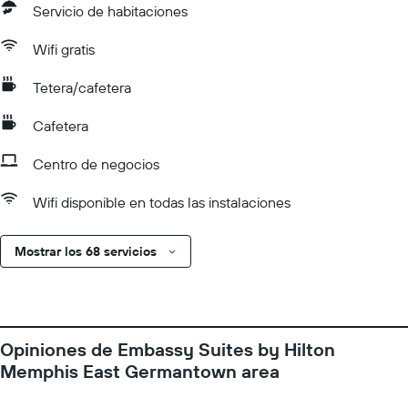
Servicio de habitaciones
Wifi gratis
Tetera/cafetera
Cafetera
Centro de negocios
Wifi disponible en todas las instalaciones
Mostrar los 68 servicios
Opiniones de Embassy Suites by Hilton
Memphis East Germantown area