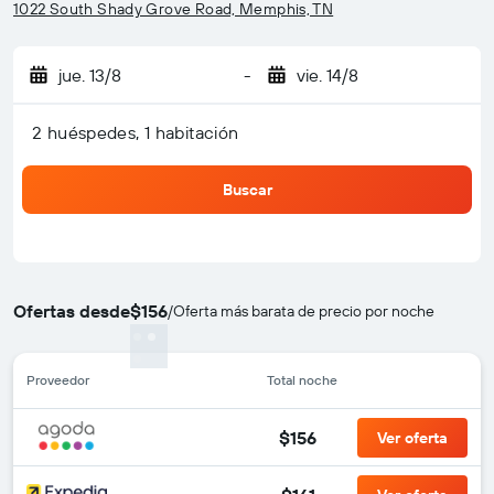
1022 South Shady Grove Road, Memphis, TN
jue. 13/8
-
vie. 14/8
2 huéspedes, 1 habitación
Buscar
Ofertas desde
$156
/
Oferta más barata de precio por noche
Proveedor
Total noche
$156
Ver oferta