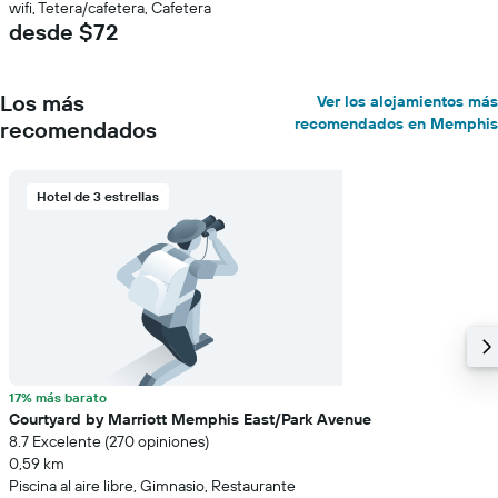
wifi, Tetera/cafetera, Cafetera
desde $72
Los más
Ver los alojamientos más
recomendados en Memphis
recomendados
Hotel de 3 estrellas
17% más barato
Courtyard by Marriott Memphis East/Park Avenue
8.7 Excelente (270 opiniones)
0,59 km
Piscina al aire libre, Gimnasio, Restaurante