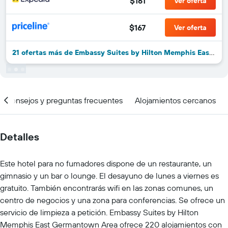
$161
Ver oferta
$167
Ver oferta
21 ofertas más de Embassy Suites by Hilton Memphis East Germantown area
Consejos y preguntas frecuentes
Alojamientos cercanos
Detalles
Este hotel para no fumadores dispone de un restaurante, un
gimnasio y un bar o lounge. El desayuno de lunes a viernes es
gratuito. También encontrarás wifi en las zonas comunes, un
centro de negocios y una zona para conferencias. Se ofrece un
servicio de limpieza a petición. Embassy Suites by Hilton
Memphis East Germantown Area ofrece 220 alojamientos con