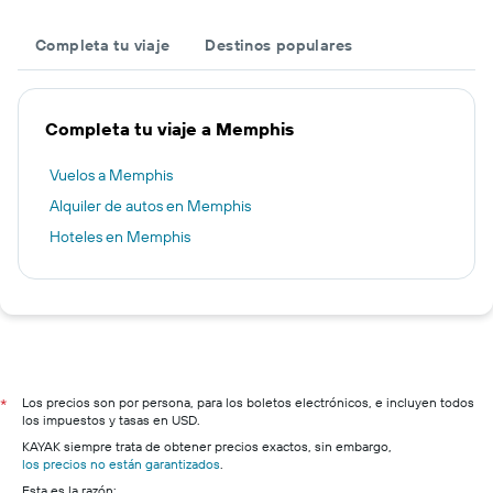
Completa tu viaje
Destinos populares
Completa tu viaje a Memphis
Vuelos a Memphis
Alquiler de autos en Memphis
Hoteles en Memphis
Los precios son por persona, para los boletos electrónicos, e incluyen todos
*
los impuestos y tasas en USD.
KAYAK siempre trata de obtener precios exactos, sin embargo,
los precios no están garantizados
.
Esta es la razón: