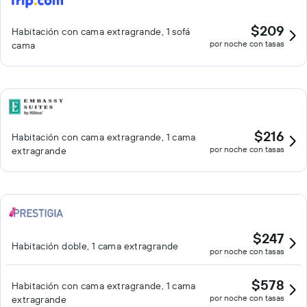
$209
Habitación con cama extragrande, 1 sofá
por noche con tasas
cama
$216
Habitación con cama extragrande, 1 cama
por noche con tasas
extragrande
$247
Habitación doble, 1 cama extragrande
por noche con tasas
$578
Habitación con cama extragrande, 1 cama
por noche con tasas
extragrande