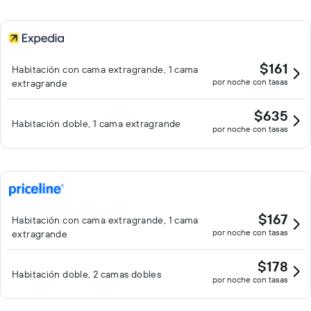
$161
Habitación con cama extragrande, 1 cama
por noche con tasas
extragrande
$635
Habitación doble, 1 cama extragrande
por noche con tasas
$167
Habitación con cama extragrande, 1 cama
por noche con tasas
extragrande
$178
Habitación doble, 2 camas dobles
por noche con tasas