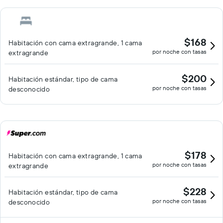
$168
Habitación con cama extragrande, 1 cama
por noche con tasas
extragrande
$200
Habitación estándar, tipo de cama
por noche con tasas
desconocido
$178
Habitación con cama extragrande, 1 cama
por noche con tasas
extragrande
$228
Habitación estándar, tipo de cama
por noche con tasas
desconocido