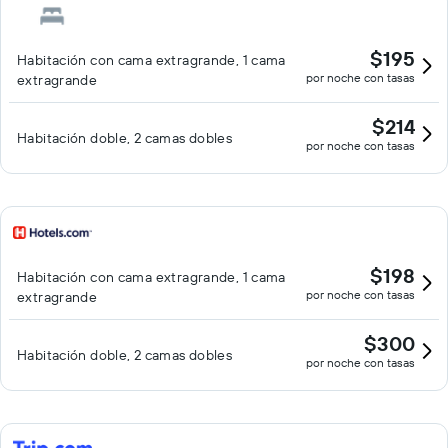
$195
Habitación con cama extragrande, 1 cama
por noche con tasas
extragrande
$214
Habitación doble, 2 camas dobles
por noche con tasas
$198
Habitación con cama extragrande, 1 cama
por noche con tasas
extragrande
$300
Habitación doble, 2 camas dobles
por noche con tasas