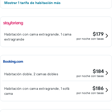
Mostrar 1 tarifa de habitación más
$179
Habitación con cama extragrande, 1 cama
por noche con tasas
extragrande
$184
Habitación doble, 2 camas dobles
por noche con tasas
$186
Habitación con cama extragrande, 1 sofá
por noche con tasas
cama