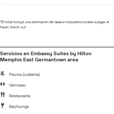
*
El total incluye una estimación de tasas e impuestos locales a pagar al
hacer check-out.
Servicios en Embassy Suites by Hilton
Memphis East Germantown area
Piscina (cubierta)
Gimnasio
Restaurante
Bar/lounge