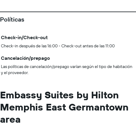
Políticas
Check-in/Check-out
Check-in después de las 16:00 - Check-out antes de las 11:00
Cancelación/prepago
Las políticas de cancelación/prepago varían según el tipo de habitación
y el proveedor.
Embassy Suites by Hilton
Memphis East Germantown
area