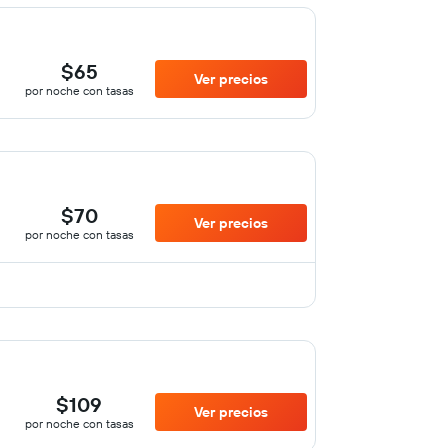
$65
Ver precios
por noche con tasas
$70
Ver precios
por noche con tasas
$109
Ver precios
por noche con tasas