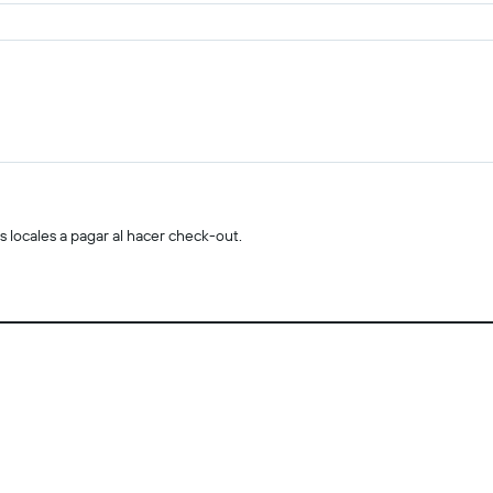
s locales a pagar al hacer check-out.