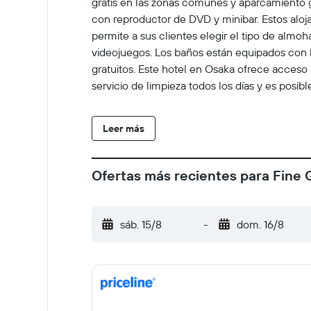
gratis en las zonas comunes y aparcamiento 
con reproductor de DVD y minibar. Estos aloj
permite a sus clientes elegir el tipo de almoh
videojuegos. Los baños están equipados con 
gratuitos. Este hotel en Osaka ofrece acceso a
servicio de limpieza todos los días y es posib
Leer más
Ofertas más recientes para Fine 
sáb. 15/8
-
dom. 16/8