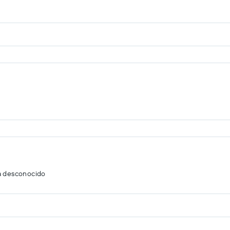
a desconocido