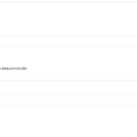
a desconocido