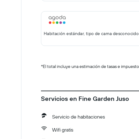
Habitación estándar, tipo de cama desconocido
*
El total incluye una estimación de tasas e impuesto
Servicios en Fine Garden Juso
Servicio de habitaciones
Wifi gratis