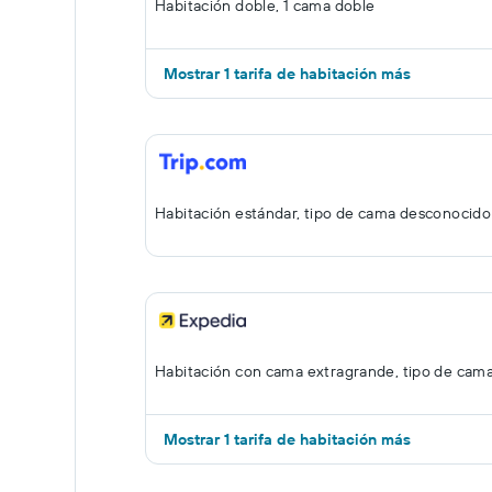
Habitación doble, 1 cama doble
Mostrar 1 tarifa de habitación más
Habitación estándar, tipo de cama desconocido
Habitación con cama extragrande, tipo de cam
Mostrar 1 tarifa de habitación más