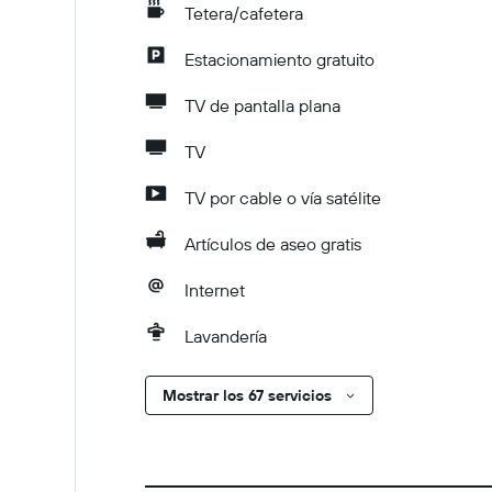
Tetera/cafetera
Estacionamiento gratuito
TV de pantalla plana
TV
TV por cable o vía satélite
Artículos de aseo gratis
Internet
Lavandería
Mostrar los 67 servicios