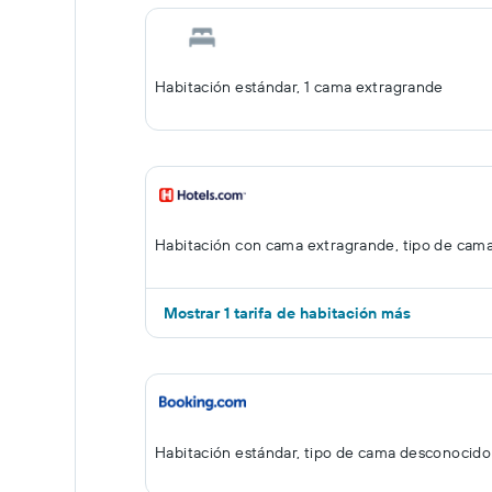
Habitación estándar, 1 cama extragrande
Habitación con cama extragrande, tipo de cam
Mostrar 1 tarifa de habitación más
Habitación estándar, tipo de cama desconocido