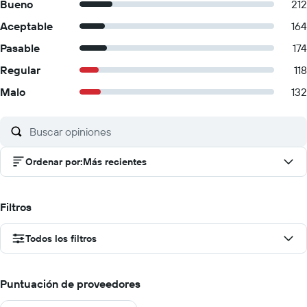
Bueno
212
Aceptable
164
Pasable
174
Regular
118
Malo
132
Ordenar por
:
Más recientes
Filtros
Todos los filtros
Puntuación de proveedores