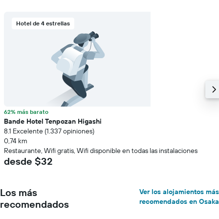
Hotel de 4 estrellas
62% más barato
Bande Hotel Tenpozan Higashi
8.1 Excelente (1.337 opiniones)
0,74 km
Restaurante, Wifi gratis, Wifi disponible en todas las instalaciones
desde $32
Los más
Ver los alojamientos más
recomendados en Osaka
recomendados