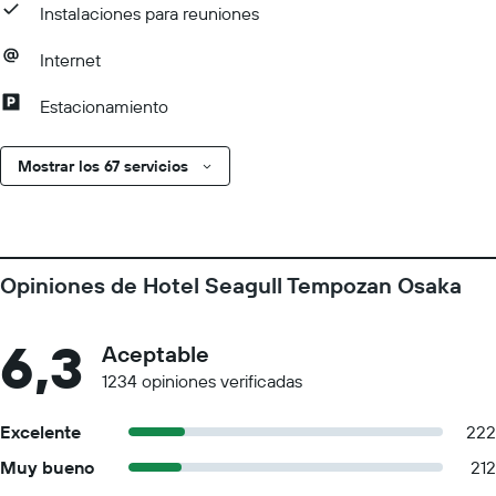
Instalaciones para reuniones
Internet
Estacionamiento
Mostrar los 67 servicios
Opiniones de Hotel Seagull Tempozan Osaka
6,3
Aceptable
1234 opiniones verificadas
Excelente
222
Muy bueno
212