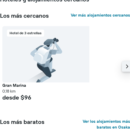
Los más cercanos
Ver más alojamientos cercanos
Hotel de 3 estrellas
Gran Marina
0,18 km
desde $96
Los más baratos
Ver los alojamientos más
baratos en Osaka