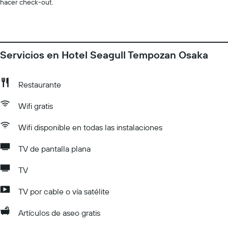
hacer check-out.
Servicios en Hotel Seagull Tempozan Osaka
Restaurante
Wifi gratis
Wifi disponible en todas las instalaciones
TV de pantalla plana
TV
TV por cable o vía satélite
Artículos de aseo gratis