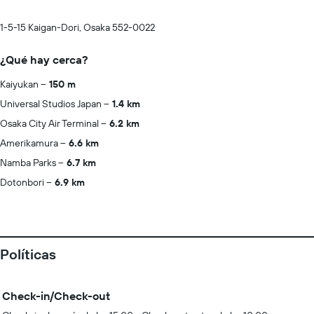
1-5-15 Kaigan-Dori, Osaka 552-0022
¿Qué hay cerca?
Kaiyukan
150 m
Universal Studios Japan
1.4 km
Osaka City Air Terminal
6.2 km
Amerikamura
6.6 km
Namba Parks
6.7 km
Dotonbori
6.9 km
Políticas
Check-in/Check-out