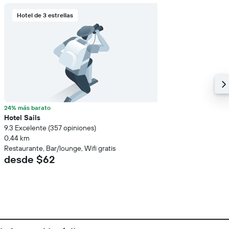
Hotel de 3 estrellas
24% más barato
Hotel Sails
9.3 Excelente (357 opiniones)
0,44 km
Restaurante, Bar/lounge, Wifi gratis
desde $62