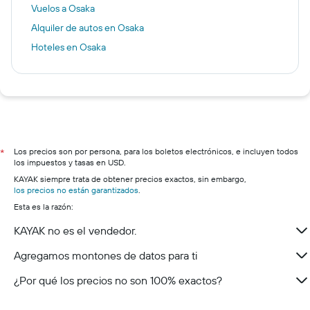
Vuelos a Osaka
Alquiler de autos en Osaka
Hoteles en Osaka
Los precios son por persona, para los boletos electrónicos, e incluyen todos
*
los impuestos y tasas en USD.
KAYAK siempre trata de obtener precios exactos, sin embargo,
los precios no están garantizados
.
Esta es la razón:
KAYAK no es el vendedor.
Agregamos montones de datos para ti
¿Por qué los precios no son 100% exactos?