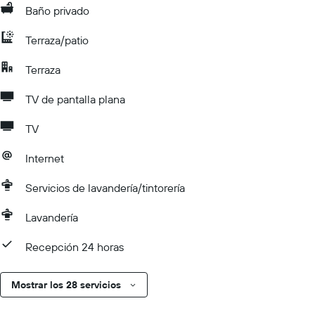
Baño privado
Terraza/patio
Terraza
TV de pantalla plana
TV
Internet
Servicios de lavandería/tintorería
Lavandería
Recepción 24 horas
Mostrar los 28 servicios