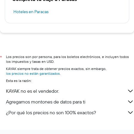
Hoteles en Paracas
Los precios son por persona, para los boletos electrónicos, e incluyen todos
*
los impuestos y tasas en USD.
KAYAK siempre trata de obtener precios exactos, sin embargo,
los precios no están garantizados
.
Esta es la razón:
KAYAK no es el vendedor.
Agregamos montones de datos para ti
¿Por qué los precios no son 100% exactos?