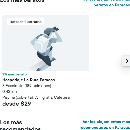
baratos en Paracas
Hotel de 2 estrellas
3% más barato
Hospedaje La Ruta Paracas
8 Excelente (189 opiniones)
0,43 km
Piscina (cubierta), Wifi gratis, Cafetera
desde $29
Los más
Ver los alojamientos más
recomendados en Paracas
recomendados