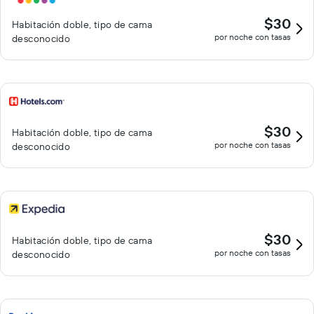
$30
Habitación doble, tipo de cama
por noche con tasas
desconocido
$30
Habitación doble, tipo de cama
por noche con tasas
desconocido
$30
Habitación doble, tipo de cama
por noche con tasas
desconocido