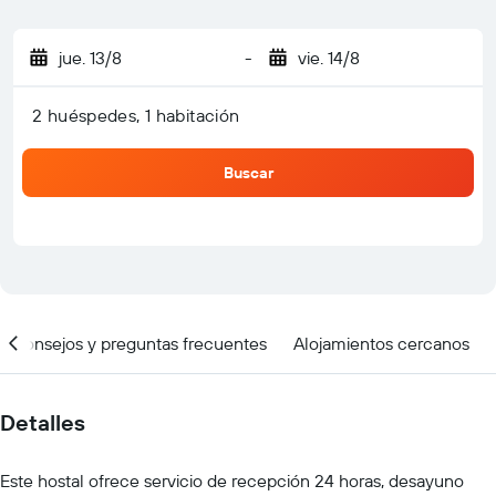
jue. 13/8
-
vie. 14/8
2 huéspedes, 1 habitación
Buscar
Consejos y preguntas frecuentes
Alojamientos cercanos
Detalles
Este hostal ofrece servicio de recepción 24 horas, desayuno