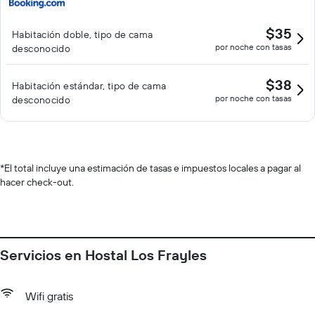
$35
Habitación doble, tipo de cama
por noche con tasas
desconocido
$38
Habitación estándar, tipo de cama
por noche con tasas
desconocido
*
El total incluye una estimación de tasas e impuestos locales a pagar al
hacer check-out.
Servicios en Hostal Los Frayles
Wifi gratis