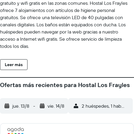
gratuito y wifi gratis en las zonas comunes. Hostal Los Frayles
ofrece 7 alojamientos con artículos de higiene personal
gratuitos. Se ofrece una televisión LED de 40 pulgadas con
canales digitales. Los baños están equipados con ducha. Los
huéspedes pueden navegar por la web gracias a nuestro
acceso a Internet wifi gratis. Se ofrece servicio de limpieza
todos los días.
Leer más
Ofertas más recientes para Hostal Los Frayles
jue. 13/8
-
vie. 14/8
2 huéspedes, 1 habitació