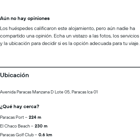
Aún no hay opiniones
Los huéspedes calificaron este alojamiento, pero aún nadie ha
compartido una opinión. Echa un vistazo a las fotos, los servicios
y la ubicación para decidir si es la opción adecuada para tu viaje.
Ubicación
Avenida Paracas Manzana D Lote 05, Paracas Ica 01
¿Qué hay cerca?
Paracas Port
224 m
El Chaco Beach
230 m
Paracas Golf Club
0.6 km