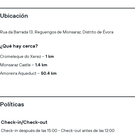
Ubicación
Rua da Barrada 13, Reguengos de Monsaraz, Distrito de Évora
¿Qué hay cerca?
Cromeleque do Xerez
1 km
Monsaraz Castle
1.4 km
Amoreira Aqueduct
50.4 km
Políticas
Check-in/Check-out
Check-in después de las 15:00 - Check-out antes de las 12:00