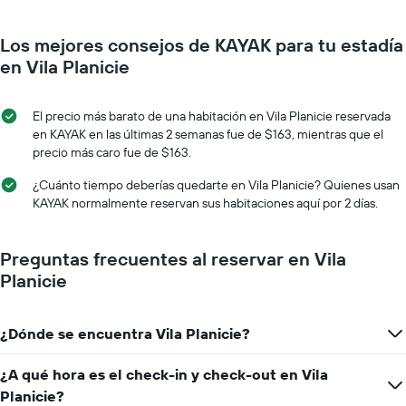
Los mejores consejos de KAYAK para tu estadía
en Vila Planicie
El precio más barato de una habitación en Vila Planicie reservada
en KAYAK en las últimas 2 semanas fue de $163, mientras que el
precio más caro fue de $163.
¿Cuánto tiempo deberías quedarte en Vila Planicie? Quienes usan
KAYAK normalmente reservan sus habitaciones aquí por 2 días.
Preguntas frecuentes al reservar en Vila
Planicie
¿Dónde se encuentra Vila Planicie?
¿A qué hora es el check-in y check-out en Vila
Planicie?