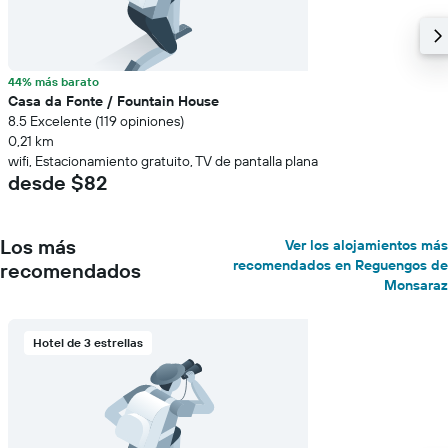
44% más barato
Casa da Fonte / Fountain House
8.5 Excelente (119 opiniones)
0,21 km
wifi, Estacionamiento gratuito, TV de pantalla plana
desde $82
Los más
Ver los alojamientos más
recomendados en Reguengos de
recomendados
Monsaraz
Hotel de 3 estrellas