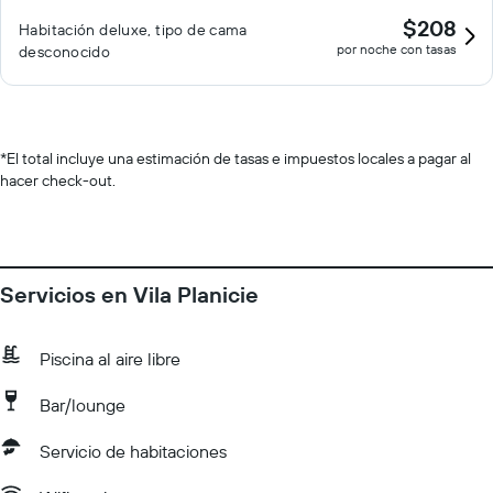
$208
Habitación deluxe, tipo de cama
por noche con tasas
desconocido
*
El total incluye una estimación de tasas e impuestos locales a pagar al
hacer check-out.
Servicios en Vila Planicie
Piscina al aire libre
Bar/lounge
Servicio de habitaciones