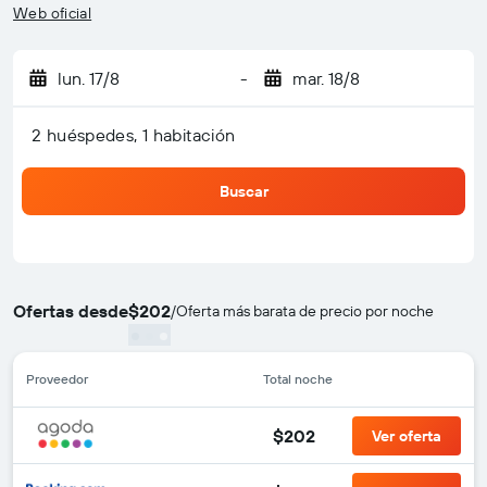
Web oficial
lun. 17/8
-
mar. 18/8
2 huéspedes, 1 habitación
Buscar
Ofertas desde
$202
/
Oferta más barata de precio por noche
Proveedor
Total noche
$202
Ver oferta