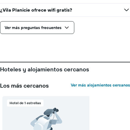
¿Vila Planicie ofrece wifi gratis?
Ver más preguntas frecuentes
Hoteles y alojamientos cercanos
Los más cercanos
Ver más alojamientos cercanos
Hotel de 1 estrellas