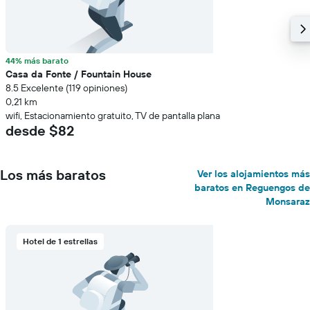
44% más barato
Casa da Fonte / Fountain House
8.5 Excelente (119 opiniones)
0,21 km
wifi, Estacionamiento gratuito, TV de pantalla plana
desde $82
Los más baratos
Ver los alojamientos más
baratos en Reguengos de
Monsaraz
Hotel de 1 estrellas