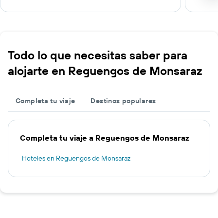
Todo lo que necesitas saber para
alojarte en Reguengos de Monsaraz
Completa tu viaje
Destinos populares
Completa tu viaje a Reguengos de Monsaraz
Hoteles en Reguengos de Monsaraz