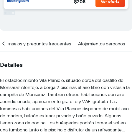
$208
Ver oferta
Consejos y preguntas frecuentes
Alojamientos cercanos
Detalles
El establecimiento Vila Planicie, situado cerca del castillo de
Monsaraz Alentejo, alberga 2 piscinas al aire libre con vistas a la
campiña de Monsaraz. También ofrece habitaciones con aire
acondicionado, aparcamiento gratuito y WiFi gratuita. Las
luminosas habitaciones del Vila Planicie disponen de mobiliario
de madera, balcón exterior privado y baño privado. Algunas
tienen zona de cocina. Los huéspedes podrán tomar el sol en
una tumbona junto a la piscina o disfrutar de un refrescante