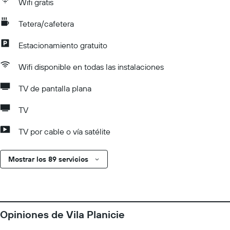
Wifi gratis
Tetera/cafetera
Estacionamiento gratuito
Wifi disponible en todas las instalaciones
TV de pantalla plana
TV
TV por cable o vía satélite
Mostrar los 89 servicios
Opiniones de Vila Planicie