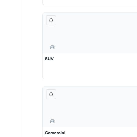
SUV
Comercial