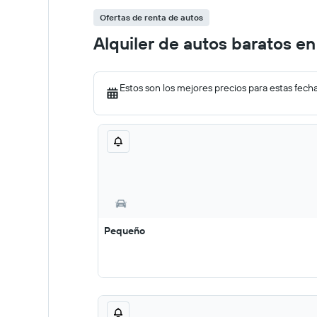
Ofertas de renta de autos
Alquiler de autos baratos e
Estos son los mejores precios para estas fech
Pequeño