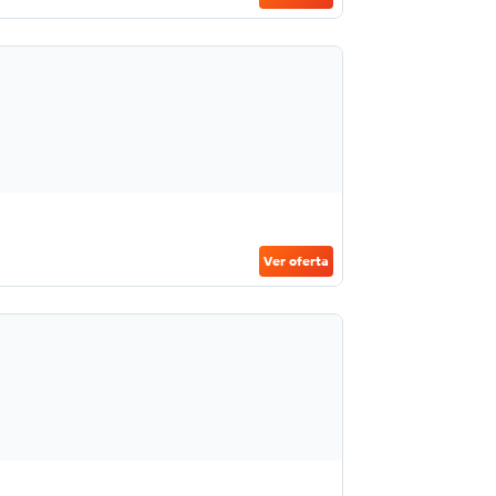
Ver oferta