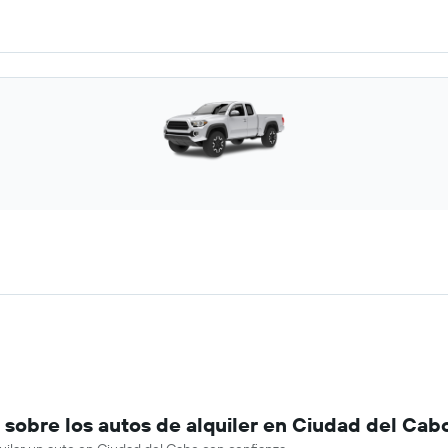
sobre los autos de alquiler en Ciudad del Cab