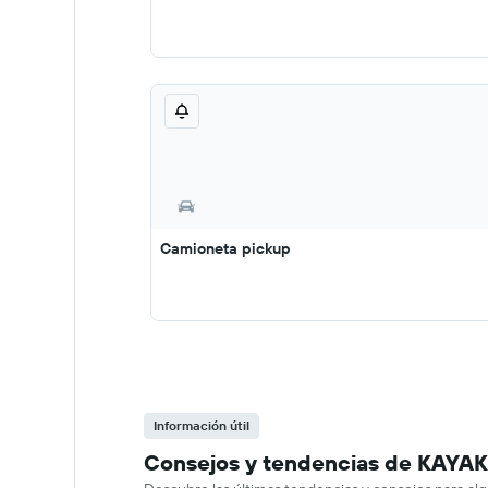
Camioneta pickup
Información útil
Consejos y tendencias de KAYAK 