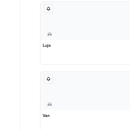
Lujo
Van