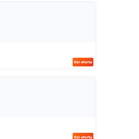
Ver oferta
Ver oferta