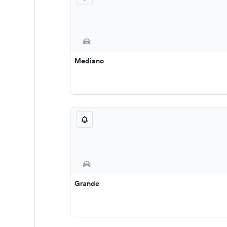
Mediano
Grande