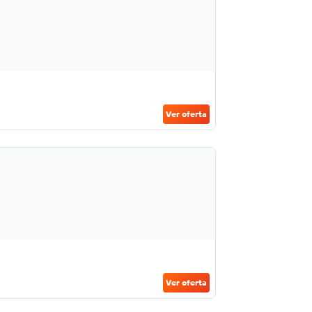
Ver oferta
Ver oferta