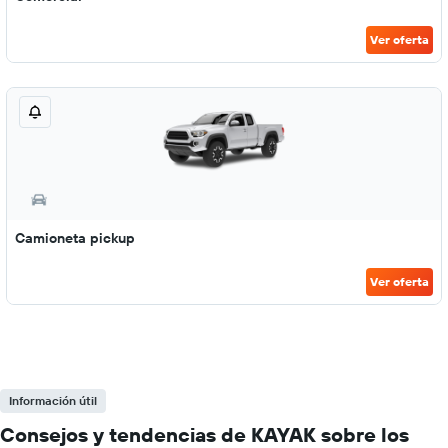
Ver oferta
Camioneta pickup
Ver oferta
Información útil
Consejos y tendencias de KAYAK sobre los