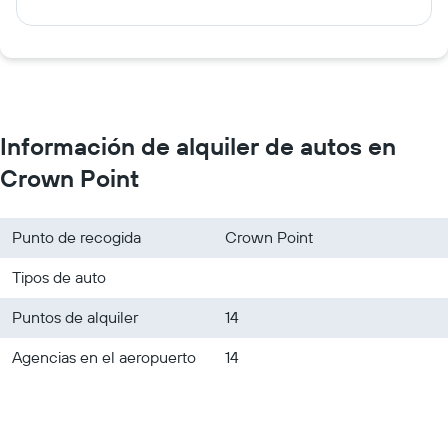
Información de alquiler de autos en
Crown Point
Punto de recogida
Crown Point
Tipos de auto
Puntos de alquiler
14
Agencias en el aeropuerto
14