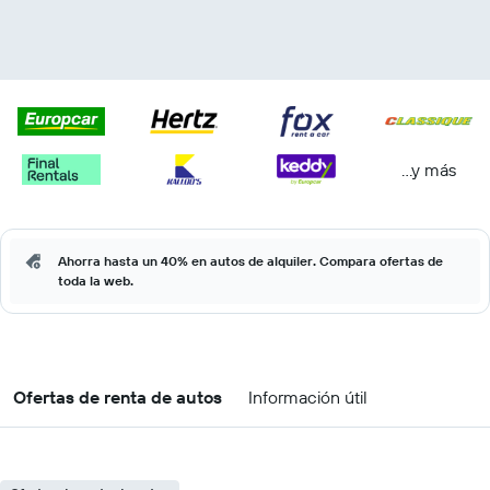
...y más
Ahorra hasta un 40% en autos de alquiler. Compara ofertas de
toda la web.
Ofertas de renta de autos
Información útil