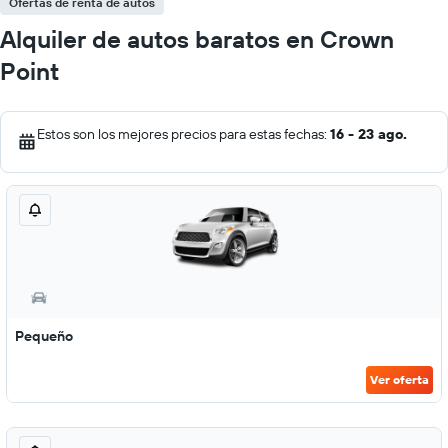
Ofertas de renta de autos
Alquiler de autos baratos en Crown
Point
Estos son los mejores precios para estas fechas:
16 - 23 ago.
Pequeño
Ver oferta