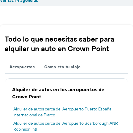
Ver las 14 agencias
Todo lo que necesitas saber para
alquilar un auto en Crown Point
Aeropuertos
Completa tu viaje
Alquiler de autos en los aeropuertos de
Crown Point
Alquiler de autos cerca del Aeropuerto Puerto España
Internacional de Piarco
Alquiler de autos cerca del Aeropuerto Scarborough ANR
Robinson Intl