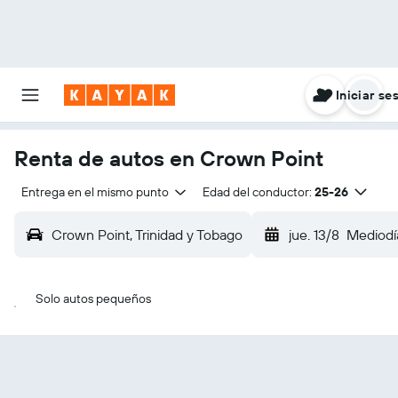
Iniciar se
Renta de autos en Crown Point
Entrega en el mismo punto
Edad del conductor:
25-26
Crown Point, Trinidad y Tobago
jue. 13/8
Mediodí
Solo autos pequeños