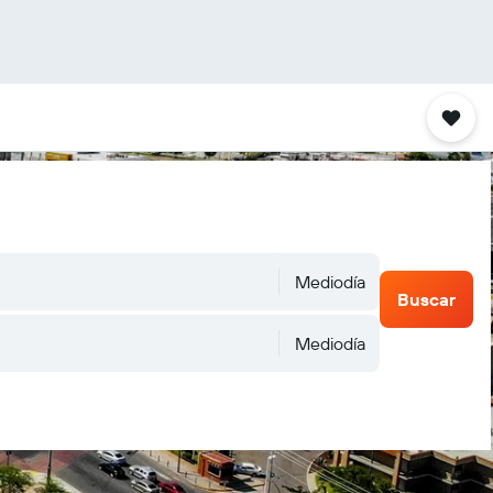
Mediodía
Buscar
Mediodía