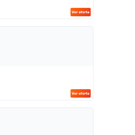
Ver oferta
Ver oferta