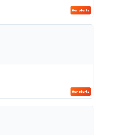
Ver oferta
Ver oferta