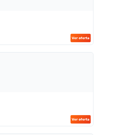
Ver oferta
Ver oferta