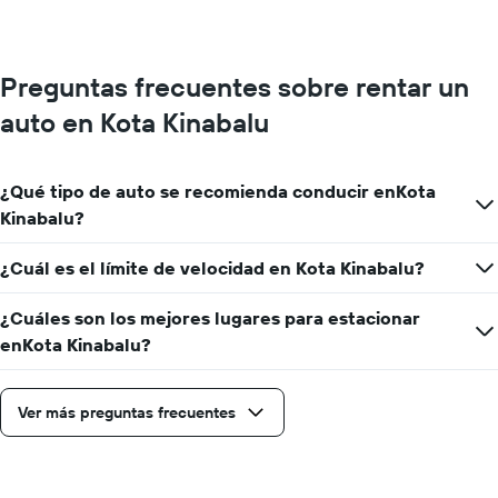
Preguntas frecuentes sobre rentar un
auto en Kota Kinabalu
¿Qué tipo de auto se recomienda conducir enKota
Kinabalu?
¿Cuál es el límite de velocidad en Kota Kinabalu?
¿Cuáles son los mejores lugares para estacionar
enKota Kinabalu?
Ver más preguntas frecuentes