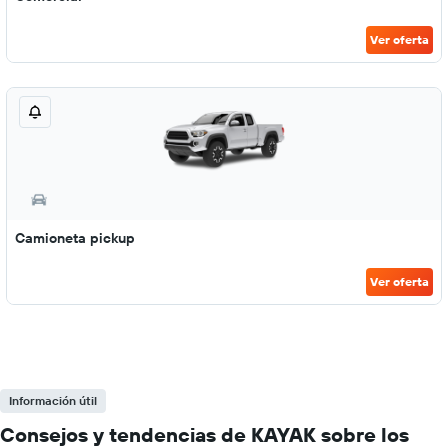
Ver oferta
Camioneta pickup
Ver oferta
Información útil
Consejos y tendencias de KAYAK sobre los