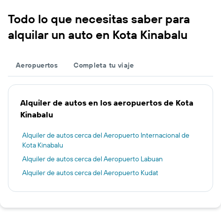
Todo lo que necesitas saber para
alquilar un auto en Kota Kinabalu
Aeropuertos
Completa tu viaje
Alquiler de autos en los aeropuertos de Kota
Kinabalu
Alquiler de autos cerca del Aeropuerto Internacional de
Kota Kinabalu
Alquiler de autos cerca del Aeropuerto Labuan
Alquiler de autos cerca del Aeropuerto Kudat