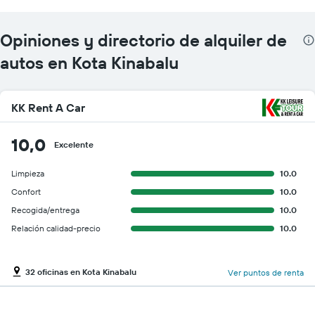
Opiniones y directorio de alquiler de
autos en Kota Kinabalu
KK Rent A Car
10,0
Excelente
Limpieza
10.0
Confort
10.0
Recogida/entrega
10.0
Relación calidad-precio
10.0
32 oficinas en Kota Kinabalu
Ver puntos de renta