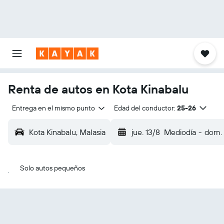
Renta de autos en Kota Kinabalu
Entrega en el mismo punto
Edad del conductor:
25-26
Kota Kinabalu, Malasia
jue. 13/8
Mediodía
-
dom. 
Solo autos pequeños