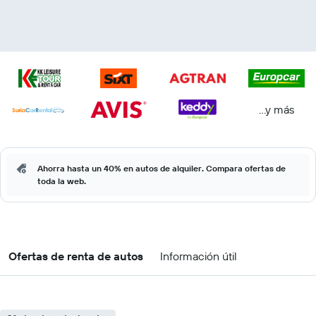
...y más
Ahorra hasta un 40% en autos de alquiler. Compara ofertas de
toda la web.
Ofertas de renta de autos
Información útil