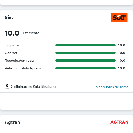
Sixt
10,0
Excelente
Limpieza
10.0
Confort
10.0
Recogida/entrega
10.0
Relación calidad-precio
10.0
2 oficinas en Kota Kinabalu
Ver puntos de renta
Agtran