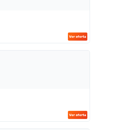
Ver oferta
Ver oferta