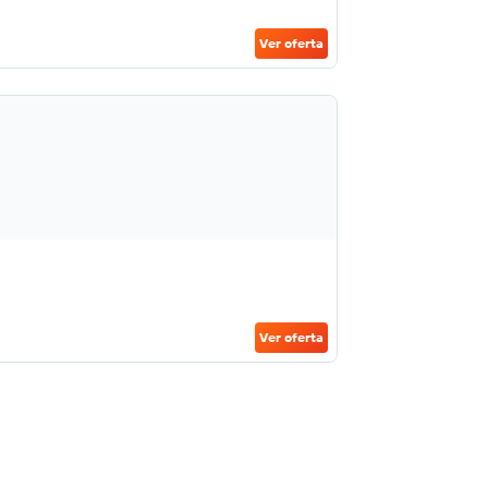
Ver oferta
Ver oferta