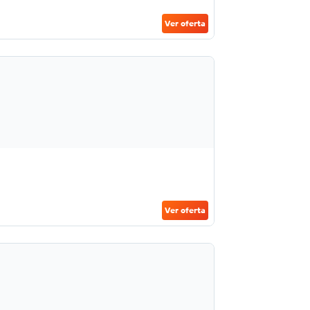
Ver oferta
Ver oferta