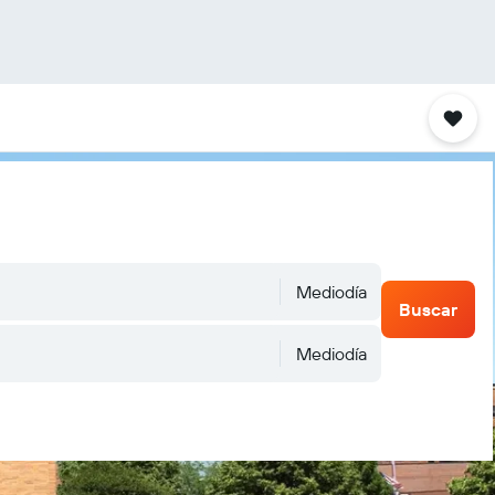
Mediodía
Buscar
Mediodía