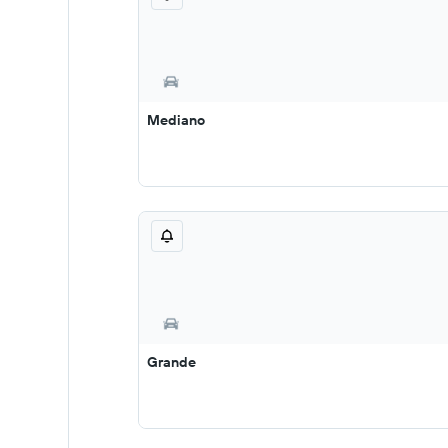
Mediano
Grande