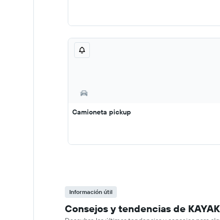
Camioneta pickup
Información útil
Consejos y tendencias de KAYAK s