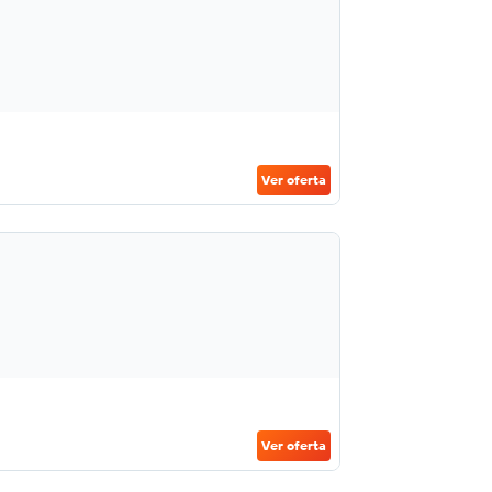
Ver oferta
Ver oferta