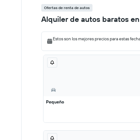
Ofertas de renta de autos
Alquiler de autos baratos en
Estos son los mejores precios para estas fech
Pequeño