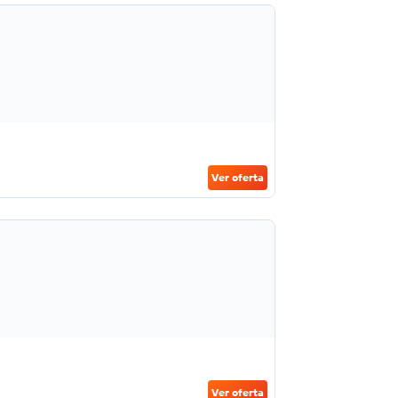
Ver oferta
Ver oferta