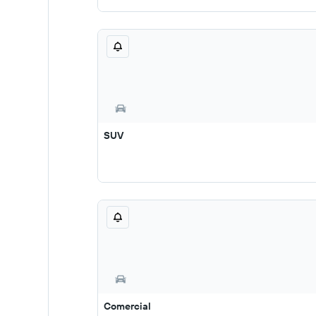
SUV
Comercial