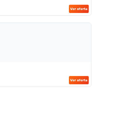
Ver oferta
Ver oferta