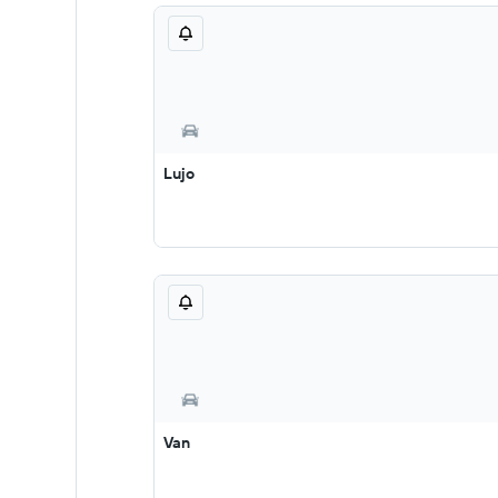
Lujo
Van