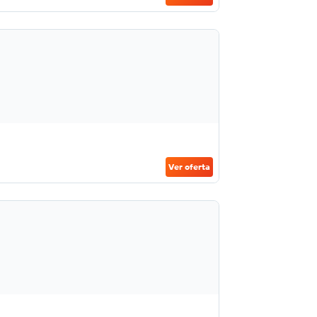
Ver oferta