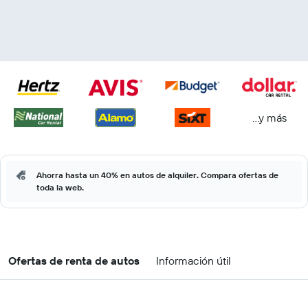
...y más
Ahorra hasta un 40% en autos de alquiler. Compara ofertas de
toda la web.
Ofertas de renta de autos
Información útil