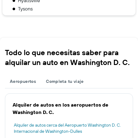
Hyattsville
Tysons
Todo lo que necesitas saber para
alquilar un auto en Washington D. C.
Aeropuertos
Completa tu viaje
Alquiler de autos en los aeropuertos de
Washington D. C.
Alquiler de autos cerca del Aeropuerto Washington D. C.
Internacional de Washington-Dulles