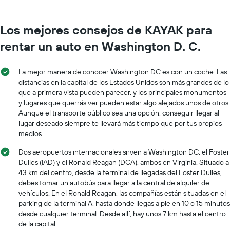
Los mejores consejos de KAYAK para
rentar un auto en Washington D. C.
La mejor manera de conocer Washington DC es con un coche. Las
distancias en la capital de los Estados Unidos son más grandes de lo
que a primera vista pueden parecer, y los principales monumentos
y lugares que querrás ver pueden estar algo alejados unos de otros.
Aunque el transporte público sea una opción, conseguir llegar al
lugar deseado siempre te llevará más tiempo que por tus propios
medios.
Dos aeropuertos internacionales sirven a Washington DC: el Foster
Dulles (IAD) y el Ronald Reagan (DCA), ambos en Virginia. Situado a
43 km del centro, desde la terminal de llegadas del Foster Dulles,
debes tomar un autobús para llegar a la central de alquiler de
vehículos. En el Ronald Reagan, las compañías están situadas en el
parking de la terminal A, hasta donde llegas a pie en 10 o 15 minutos
desde cualquier terminal. Desde allí, hay unos 7 km hasta el centro
de la capital.