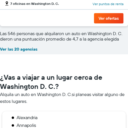
7 oficinas en Washington D. C.
Ver puntos de renta
Ver ofertas
Las 546 personas que alquilaron un auto en Washington D. C.
dieron una puntuación promedio de 4,7 a la agencia elegida
Ver las 20 agencias
¿Vas a viajar a un lugar cerca de
Washington D. C.?
Alquila un auto en Washington D. C.si planeas visitar alguno de
estos lugares.
Alexandria
Annapolis