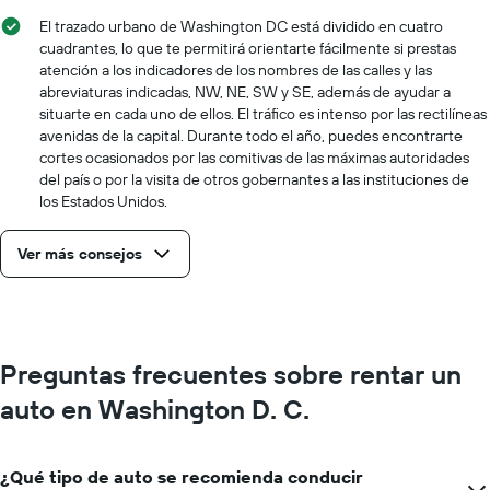
El trazado urbano de Washington DC está dividido en cuatro
cuadrantes, lo que te permitirá orientarte fácilmente si prestas
atención a los indicadores de los nombres de las calles y las
abreviaturas indicadas, NW, NE, SW y SE, además de ayudar a
situarte en cada uno de ellos. El tráfico es intenso por las rectilíneas
avenidas de la capital. Durante todo el año, puedes encontrarte
cortes ocasionados por las comitivas de las máximas autoridades
del país o por la visita de otros gobernantes a las instituciones de
los Estados Unidos.
Ver más consejos
Preguntas frecuentes sobre rentar un
auto en Washington D. C.
¿Qué tipo de auto se recomienda conducir