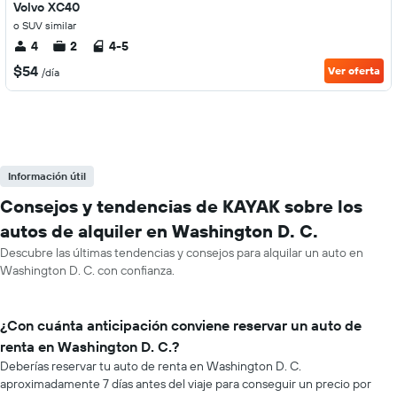
Volvo XC40
o SUV similar
4
2
4-5
$54
Ver oferta
/día
Información útil
Consejos y tendencias de KAYAK sobre los
autos de alquiler en Washington D. C.
Descubre las últimas tendencias y consejos para alquilar un auto en
Washington D. C. con confianza.
¿Con cuánta anticipación conviene reservar un auto de
renta en Washington D. C.?
Deberías reservar tu auto de renta en Washington D. C.
aproximadamente 7 días antes del viaje para conseguir un precio por