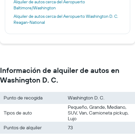
Alquiler de autos cerca del Aeropuerto
Baltimore/Washington
Alquiler de autos cerca del Aeropuerto Washington D. C.
Reagan-National
Información de alquiler de autos en
Washington D. C.
Punto de recogida
Washington D. C.
Pequeño, Grande, Mediano,
Tipos de auto
SUV, Van, Camioneta pickup,
Lujo
Puntos de alquiler
73