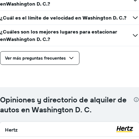
enWashington D. C.?
¿Cuál es el límite de velocidad en Washington D. C.?
¿Cuáles son los mejores lugares para estacionar
enWashington D. C.?
Ver más preguntas frecuentes
Opiniones y directorio de alquiler de
autos en Washington D. C.
Hertz