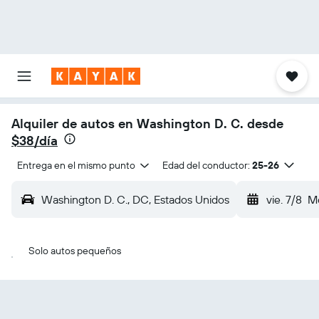
Alquiler de autos en Washington D. C. desde
$38/día
Entrega en el mismo punto
Edad del conductor:
25-26
Washington D. C., DC, Estados Unidos
vie. 7/8
Me
Solo autos pequeños