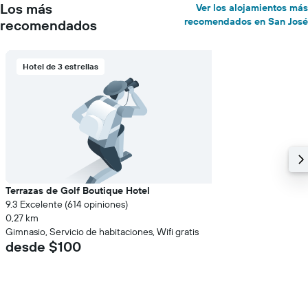
Los más
Ver los alojamientos más
recomendados en San José
recomendados
Hotel de 3 estrellas
Terrazas de Golf Boutique Hotel
9.3 Excelente (614 opiniones)
0,27 km
Gimnasio, Servicio de habitaciones, Wifi gratis
desde $100