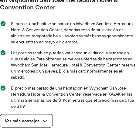
Convention Center
Si buscas una habitación barata en Wyndham San Jose Herradura
Hotel & Convention Center, deberías considerar la opción de
alojarte en temporada baja. Las ofertas más baratas generalmente
se encuentran en mayo y diciembre.
Los precios también pueden variar según el día de la semana en
que te alojes. Para obtener las mejores ofertas de habitaciones en
Wyndham San Jose Herradura Hotel & Convention Center, reserva
un miércoles o un jueves. El día más caro normalmente es el
sábado.
El precio más barato de una habitación en Wyndham San Jose
Herradura Hotel & Convention Center reservada en KAYAK en las
últimas 2 semanas fue de $119, mientras que el precio más caro fue
de $119.
Ver más consejos