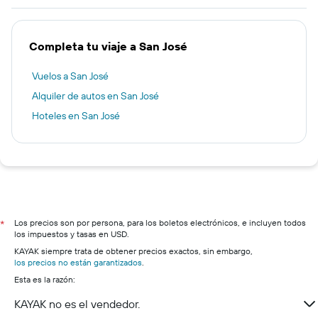
Completa tu viaje a San José
Vuelos a San José
Alquiler de autos en San José
Hoteles en San José
Los precios son por persona, para los boletos electrónicos, e incluyen todos
*
los impuestos y tasas en USD.
KAYAK siempre trata de obtener precios exactos, sin embargo,
los precios no están garantizados
.
Esta es la razón:
KAYAK no es el vendedor.