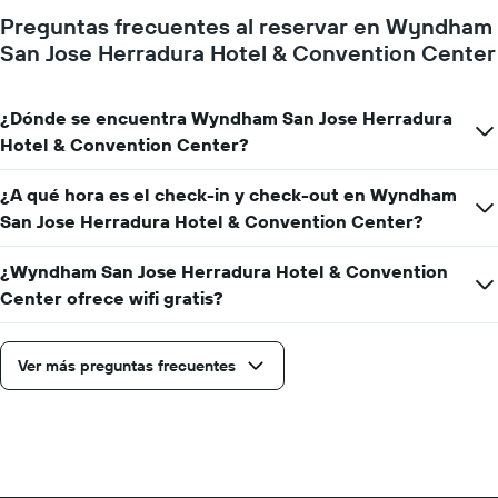
Preguntas frecuentes al reservar en Wyndham
San Jose Herradura Hotel & Convention Center
¿Dónde se encuentra Wyndham San Jose Herradura
Hotel & Convention Center?
¿A qué hora es el check-in y check-out en Wyndham
San Jose Herradura Hotel & Convention Center?
¿Wyndham San Jose Herradura Hotel & Convention
Center ofrece wifi gratis?
Ver más preguntas frecuentes