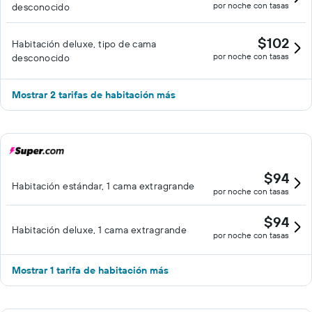
por noche con tasas
desconocido
$102
Habitación deluxe, tipo de cama
por noche con tasas
desconocido
Mostrar 2 tarifas de habitación más
$94
Habitación estándar, 1 cama extragrande
por noche con tasas
$94
Habitación deluxe, 1 cama extragrande
por noche con tasas
Mostrar 1 tarifa de habitación más