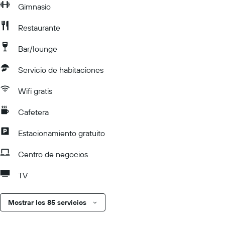
Gimnasio
Restaurante
Bar/lounge
Servicio de habitaciones
Wifi gratis
Cafetera
Estacionamiento gratuito
Centro de negocios
TV
Mostrar los 85 servicios