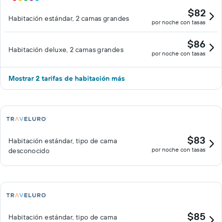
$82
Habitación estándar, 2 camas grandes
por noche con tasas
$86
Habitación deluxe, 2 camas grandes
por noche con tasas
Mostrar 2 tarifas de habitación más
$83
Habitación estándar, tipo de cama
por noche con tasas
desconocido
$85
Habitación estándar, tipo de cama