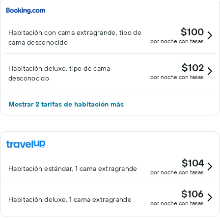
$100
Habitación con cama extragrande, tipo de
por noche con tasas
cama desconocido
$102
Habitación deluxe, tipo de cama
por noche con tasas
desconocido
Mostrar 2 tarifas de habitación más
$104
Habitación estándar, 1 cama extragrande
por noche con tasas
$106
Habitación deluxe, 1 cama extragrande
por noche con tasas