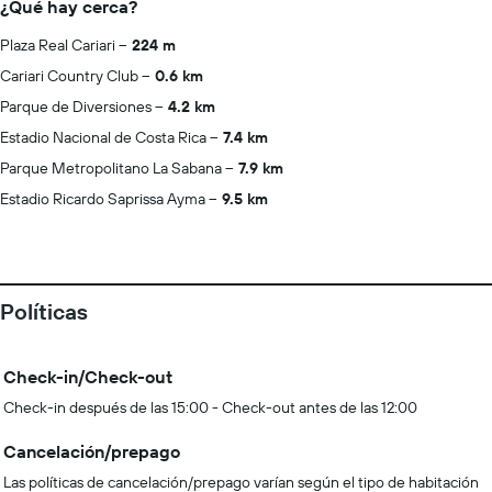
¿Qué hay cerca?
Plaza Real Cariari
224 m
Cariari Country Club
0.6 km
Parque de Diversiones
4.2 km
Estadio Nacional de Costa Rica
7.4 km
Parque Metropolitano La Sabana
7.9 km
Estadio Ricardo Saprissa Ayma
9.5 km
Políticas
Check-in/Check-out
Check-in después de las 15:00 - Check-out antes de las 12:00
Cancelación/prepago
Las políticas de cancelación/prepago varían según el tipo de habitación