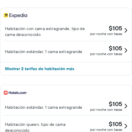
$105
Habitación con cama extragrande, tipo de
por noche con tasas
cama desconocido
$105
Habitación estándar, 1 cama extragrande
por noche con tasas
Mostrar 2 tarifas de habitación más
$105
Habitación estándar, 1 cama extragrande
por noche con tasas
$105
Habitación queen, tipo de cama
por noche con tasas
desconocido