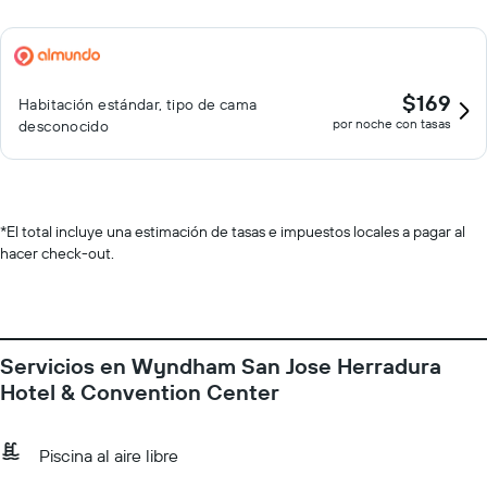
$169
Habitación estándar, tipo de cama
por noche con tasas
desconocido
*
El total incluye una estimación de tasas e impuestos locales a pagar al
hacer check-out.
Servicios en Wyndham San Jose Herradura
Hotel & Convention Center
Piscina al aire libre