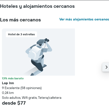
Hoteles y alojamientos cercanos
Los más cercanos
Ver más alojamientos cercanos
Hotel de 3 estrellas
13% más barato
Lop Inn
9 Excelente (58 opiniones)
0,24 km
Solo adultos, Wifi gratis, Tetera/cafetera
desde $77