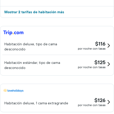
Mostrar 2 tarifas de habitación más
$116
Habitación deluxe, tipo de cama
por noche con tasas
desconocido
$125
Habitación estándar, tipo de cama
por noche con tasas
desconocido
$126
Habitación deluxe, 1 cama extragrande
por noche con tasas