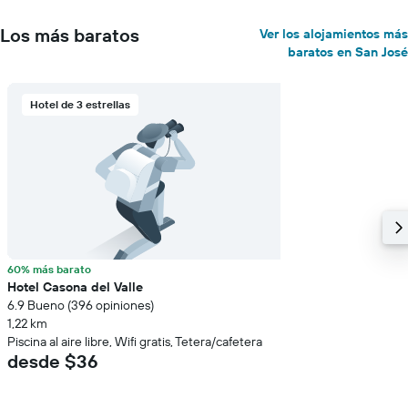
Los más baratos
Ver los alojamientos más
baratos en San José
Hotel de 3 estrellas
60% más barato
Hotel Casona del Valle
6.9 Bueno (396 opiniones)
1,22 km
Piscina al aire libre, Wifi gratis, Tetera/cafetera
desde $36