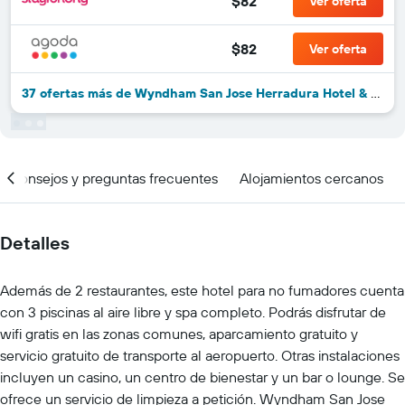
$82
Ver oferta
$82
Ver oferta
37 ofertas más de Wyndham San Jose Herradura Hotel & Convention Center
Consejos y preguntas frecuentes
Alojamientos cercanos
Detalles
Además de 2 restaurantes, este hotel para no fumadores cuenta
con 3 piscinas al aire libre y spa completo. Podrás disfrutar de
wifi gratis en las zonas comunes, aparcamiento gratuito y
servicio gratuito de transporte al aeropuerto. Otras instalaciones
incluyen un casino, un centro de bienestar y un bar o lounge. Se
ofrece un servicio de limpieza a petición. Wyndham San Jose