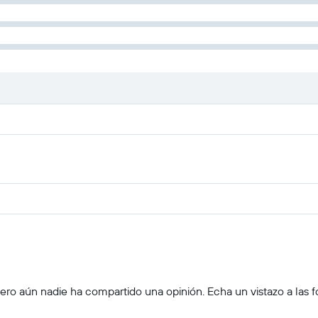
ro aún nadie ha compartido una opinión. Echa un vistazo a las foto