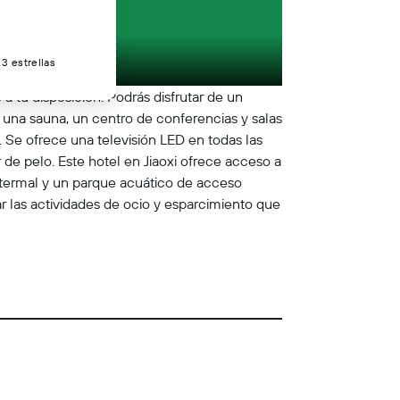
3 estrellas
 tu disposición. Podrás disfrutar de un
n una sauna, un centro de conferencias y salas
. Se ofrece una televisión LED en todas las
de pelo. Este hotel en Jiaoxi ofrece acceso a
te termal y un parque acuático de acceso
r las actividades de ocio y esparcimiento que