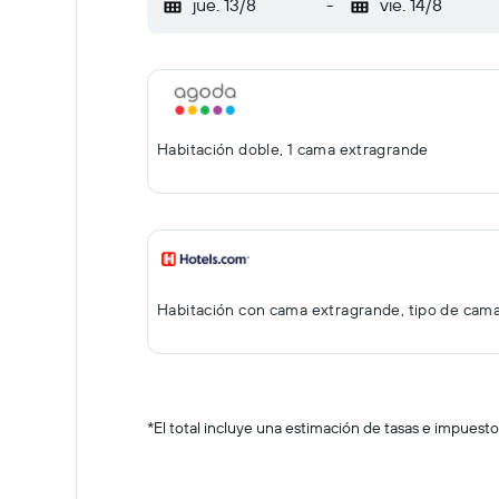
jue. 13/8
-
vie. 14/8
Habitación doble, 1 cama extragrande
Habitación con cama extragrande, tipo de cam
*
El total incluye una estimación de tasas e impuesto