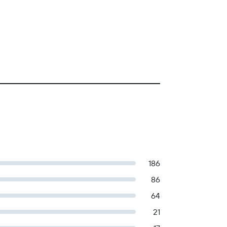
186
86
64
21