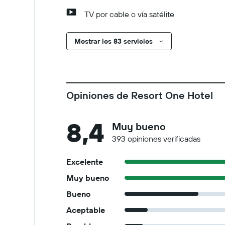
TV por cable o vía satélite
Mostrar los 83 servicios
Opiniones de Resort One Hotel
8,4
Muy bueno
393 opiniones verificadas
Excelente
Muy bueno
Bueno
Aceptable