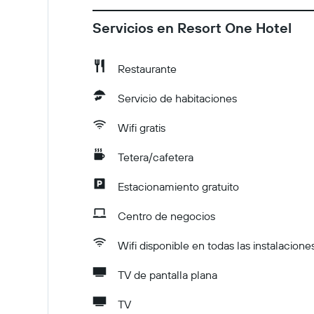
Servicios en Resort One Hotel
Restaurante
Servicio de habitaciones
Wifi gratis
Tetera/cafetera
Estacionamiento gratuito
Centro de negocios
Wifi disponible en todas las instalacione
TV de pantalla plana
TV