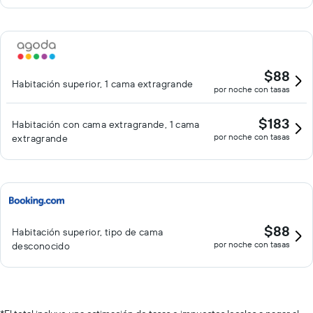
$88
Habitación superior, 1 cama extragrande
por noche con tasas
$183
Habitación con cama extragrande, 1 cama
por noche con tasas
extragrande
$88
Habitación superior, tipo de cama
por noche con tasas
desconocido