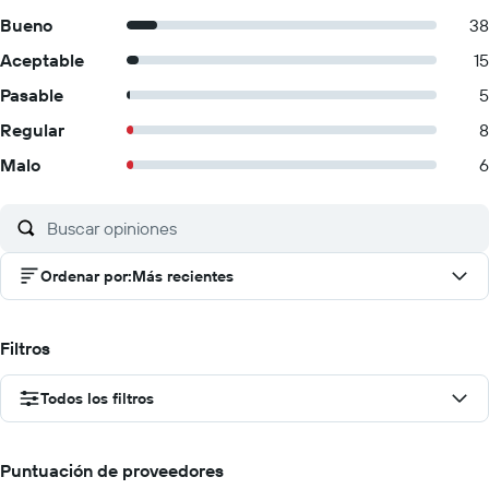
Bueno
38
Aceptable
15
Pasable
5
Regular
8
Malo
6
Ordenar por
:
Más recientes
Filtros
Todos los filtros
Puntuación de proveedores