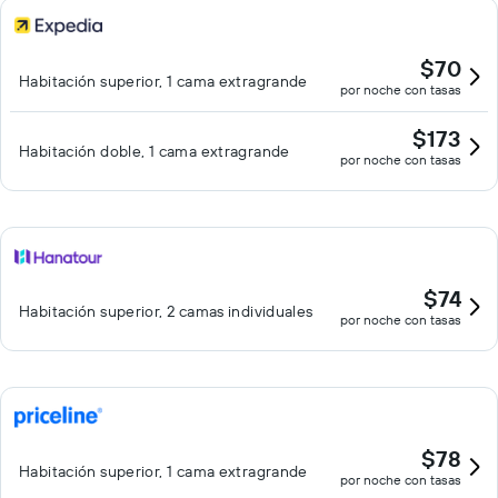
$70
Habitación superior, 1 cama extragrande
por noche con tasas
$173
Habitación doble, 1 cama extragrande
por noche con tasas
$74
Habitación superior, 2 camas individuales
por noche con tasas
$78
Habitación superior, 1 cama extragrande
por noche con tasas