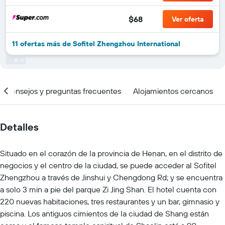
$68
Ver oferta
11 ofertas más de Sofitel Zhengzhou International
Consejos y preguntas frecuentes
Alojamientos cercanos
Detalles
Situado en el corazón de la provincia de Henan, en el distrito de
negocios y el centro de la ciudad, se puede acceder al Sofitel
Zhengzhou a través de Jinshui y Chengdong Rd; y se encuentra
a solo 3 min a pie del parque Zi Jing Shan. El hotel cuenta con
220 nuevas habitaciones, tres restaurantes y un bar, gimnasio y
piscina. Los antiguos cimientos de la ciudad de Shang están