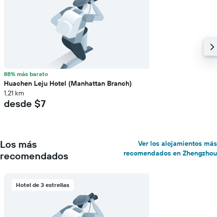
88% más barato
Huachen Leju Hotel (Manhattan Branch)
1,21 km
desde $7
Los más
Ver los alojamientos más
recomendados en Zhengzhou
recomendados
Hotel de 3 estrellas