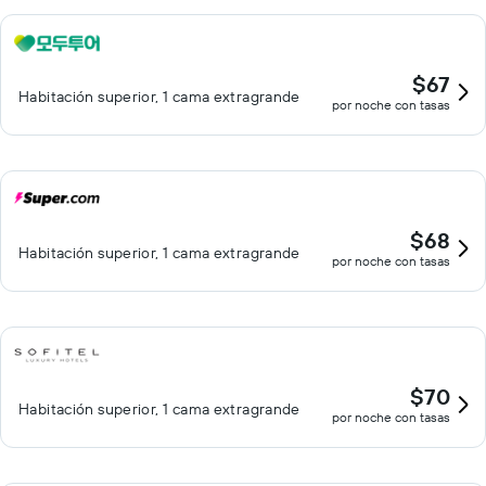
$67
Habitación superior, 1 cama extragrande
por noche con tasas
$68
Habitación superior, 1 cama extragrande
por noche con tasas
$70
Habitación superior, 1 cama extragrande
por noche con tasas