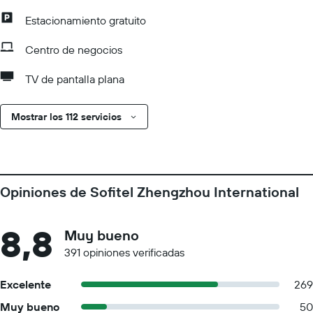
Estacionamiento gratuito
Centro de negocios
TV de pantalla plana
Mostrar los 112 servicios
Opiniones de Sofitel Zhengzhou International
8,8
Muy bueno
391 opiniones verificadas
Excelente
269
Muy bueno
50