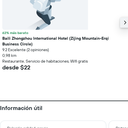
62% más barato
Baili Zhongzhou International Hotel (Zijing Mountain-Erqi
Business Circle)
9.2 Excelente (2 opiniones)
0,98 km
Restaurante, Servicio de habitaciones, Wifi gratis
desde $22
Información útil