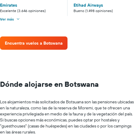
Emirates
Etihad Airways
Excelente (3.646 opiniones)
Bueno (1.498 opiniones)
Ver más
Encuentra vuelos a Botswana
Dónde alojarse en Botswana
Los alojamientos más solicitados de Botsuana son las pensiones ubicadas
en la naturaleza, como las de la reserva de Moremi, que te ofrecen una
experiencia privilegiada en medio de la fauna y de la vegetación del país.
Si buscas opciones más económicas, puedes optar por hostales y
"guesthouses" (casas de huéspedes) en las ciudades o por los campings
en las áreas rurales.