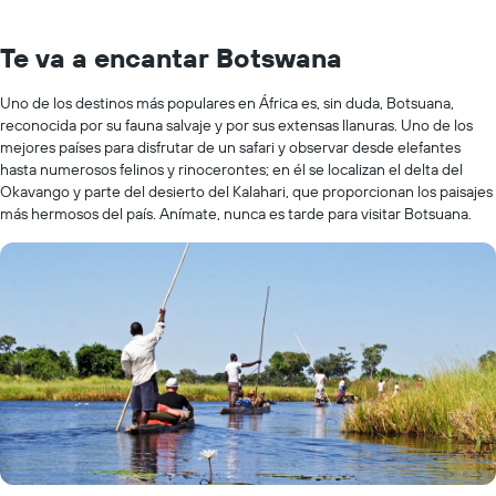
Te va a encantar Botswana
Uno de los destinos más populares en África es, sin duda, Botsuana,
reconocida por su fauna salvaje y por sus extensas llanuras. Uno de los
mejores países para disfrutar de un safari y observar desde elefantes
hasta numerosos felinos y rinocerontes; en él se localizan el delta del
Okavango y parte del desierto del Kalahari, que proporcionan los paisajes
más hermosos del país. Anímate, nunca es tarde para visitar Botsuana.