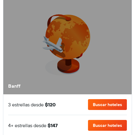
Banff
3 estrellas desde
$120
Buscar hoteles
4+ estrellas desde
$147
Buscar hoteles