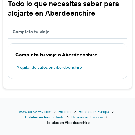
Todo lo que necesitas saber para
alojarte en Aberdeenshire
Completa tu viaje
Completa tu viaje a Aberdeenshire
Alquiler de autos en Aberdeenshire
www.es.KAYAK.com
Hoteles
Hoteles en Europa
Hoteles en Reino Unido
Hoteles en Escocia
Hoteles en Aberdeenshire