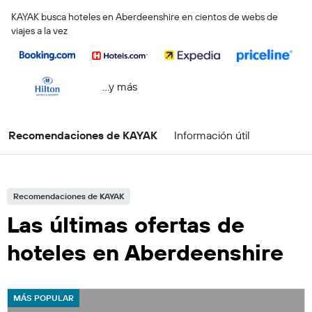
KAYAK busca hoteles en Aberdeenshire en cientos de webs de
viajes a la vez
...y más
Recomendaciones de KAYAK
Información útil
Recomendaciones de KAYAK
Las últimas ofertas de
hoteles en Aberdeenshire
MÁS POPULAR