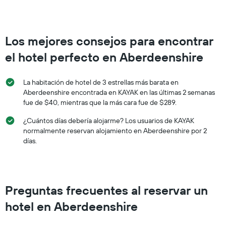
Los mejores consejos para encontrar
el hotel perfecto en Aberdeenshire
La habitación de hotel de 3 estrellas más barata en
Aberdeenshire encontrada en KAYAK en las últimas 2 semanas
fue de $40, mientras que la más cara fue de $289.
¿Cuántos días debería alojarme? Los usuarios de KAYAK
normalmente reservan alojamiento en Aberdeenshire por 2
días.
Preguntas frecuentes al reservar un
hotel en Aberdeenshire