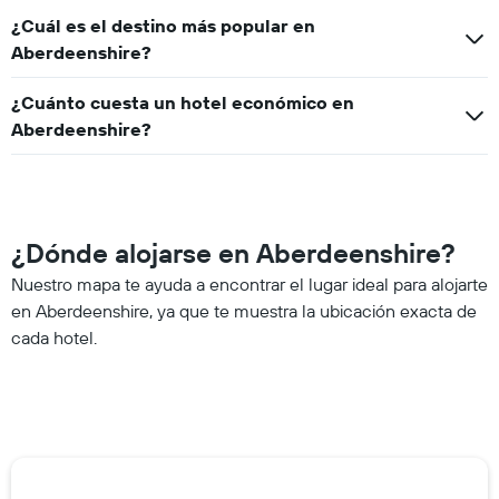
¿Cuál es el destino más popular en
Aberdeenshire?
¿Cuánto cuesta un hotel económico en
Aberdeenshire?
¿Dónde alojarse en Aberdeenshire?
Nuestro mapa te ayuda a encontrar el lugar ideal para alojarte
en Aberdeenshire, ya que te muestra la ubicación exacta de
cada hotel.