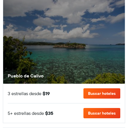
Pueblo de Calivo
3 estrellas desde
$19
Buscar hoteles
5+ estrellas desde
$35
Buscar hoteles