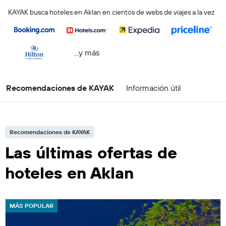
KAYAK busca hoteles en Aklan en cientos de webs de viajes a la vez
...y más
Recomendaciones de KAYAK
Información útil
Recomendaciones de KAYAK
Las últimas ofertas de
hoteles en Aklan
MÁS POPULAR