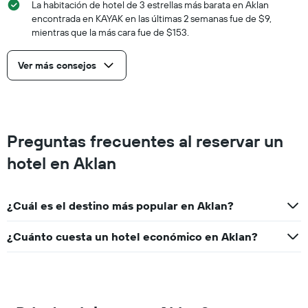
La habitación de hotel de 3 estrellas más barata en Aklan
encontrada en KAYAK en las últimas 2 semanas fue de $9,
mientras que la más cara fue de $153.
Ver más consejos
Preguntas frecuentes al reservar un
hotel en Aklan
¿Cuál es el destino más popular en Aklan?
¿Cuánto cuesta un hotel económico en Aklan?