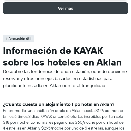
Ver más
Información útil
Información de KAYAK
sobre los hoteles en Aklan
Descubre las tendencias de cada estación, cuándo conviene
reservar y otros consejos basados en estadísticas para
planificar tu estadía en Aklan con total tranquilidad.
¿Cuánto cuesta un alojamiento tipo hotel en Aklan?
En promedio, una habitación doble en Aklan cuesta $126 por noche.
En los últimos 3 días, KAYAK encontró ofertas increíbles por tan solo
$18 por noche. Lo normal es pagar unos $60/noche por un hotel de
4 estrellas en Aklan y $295/noche por uno de 5 estrellas, aunque los