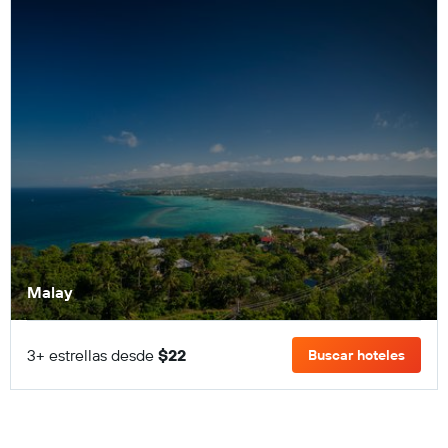
Malay
3+ estrellas desde
$22
Buscar hoteles