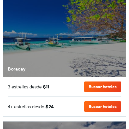
Boracay
3 estrellas desde
$11
Buscar hoteles
4+ estrellas desde
$24
Buscar hoteles