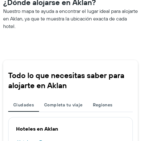
¿Dónde alojarse en Aklan?
Nuestro mapa te ayuda a encontrar el lugar ideal para alojarte
en Aklan, ya que te muestra la ubicación exacta de cada
hotel.
Todo lo que necesitas saber para
alojarte en Aklan
Ciudades
Completa tu viaje
Regiones
Hoteles en Aklan