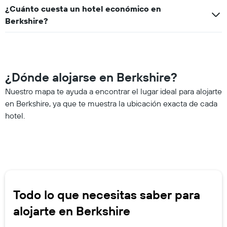
¿Cuánto cuesta un hotel económico en
Berkshire?
¿Dónde alojarse en Berkshire?
Nuestro mapa te ayuda a encontrar el lugar ideal para alojarte
en Berkshire, ya que te muestra la ubicación exacta de cada
hotel.
Todo lo que necesitas saber para
alojarte en Berkshire