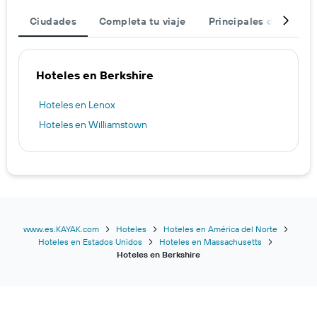
Ciudades
Completa tu viaje
Principales destinos
Hoteles en Berkshire
Hoteles en Lenox
Hoteles en Williamstown
www.es.KAYAK.com
Hoteles
Hoteles en América del Norte
Hoteles en Estados Unidos
Hoteles en Massachusetts
Hoteles en Berkshire