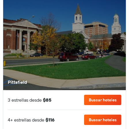
Pittsfield
3 estrellas desde
$85
Buscar hoteles
4+ estrellas desde
$116
Buscar hoteles