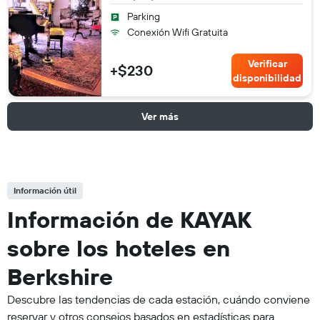
Parking
Conexión Wifi Gratuita
Verificar
+$230
disponibilidad
Ver más
Información útil
Información de KAYAK
sobre los hoteles en
Berkshire
Descubre las tendencias de cada estación, cuándo conviene
reservar y otros consejos basados en estadísticas para