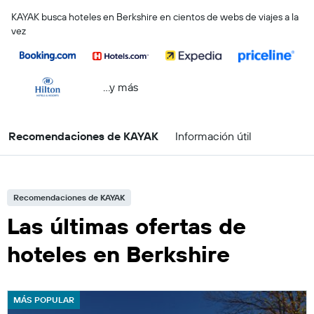
KAYAK busca hoteles en Berkshire en cientos de webs de viajes a la
vez
...y más
Recomendaciones de KAYAK
Información útil
Recomendaciones de KAYAK
Las últimas ofertas de
hoteles en Berkshire
MÁS POPULAR