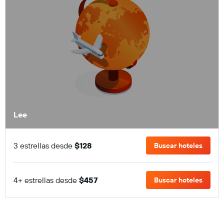
Lee
3 estrellas desde
$128
Buscar hoteles
4+ estrellas desde
$457
Buscar hoteles