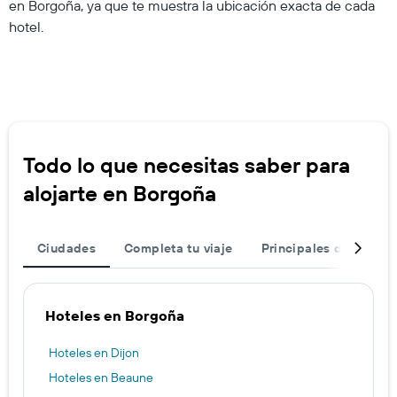
en Borgoña, ya que te muestra la ubicación exacta de cada
hotel.
Todo lo que necesitas saber para
alojarte en Borgoña
Ciudades
Completa tu viaje
Principales destinos
Hoteles en Borgoña
Hoteles en Dijon
Hoteles en Beaune