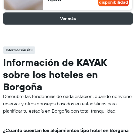
disponibilidad
Ver más
Información útil
Información de KAYAK
sobre los hoteles en
Borgoña
Descubre las tendencias de cada estación, cuándo conviene
reservar y otros consejos basados en estadísticas para
planificar tu estadía en Borgoña con total tranquilidad.
¿Cuánto cuestan los alojamientos tipo hotel en Borgoña