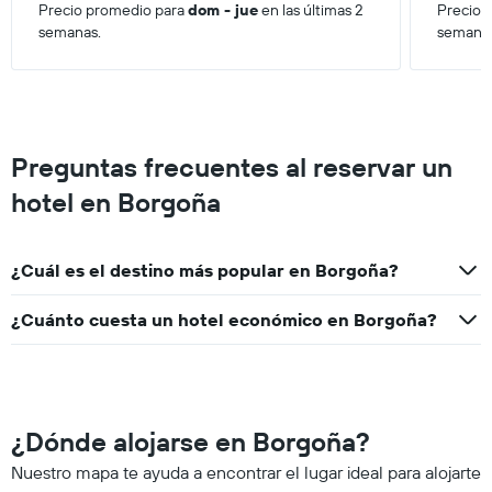
Precio promedio para
dom - jue
en las últimas 2
Precio 
semanas.
semana
Preguntas frecuentes al reservar un
hotel en Borgoña
¿Cuál es el destino más popular en Borgoña?
¿Cuánto cuesta un hotel económico en Borgoña?
¿Dónde alojarse en Borgoña?
Nuestro mapa te ayuda a encontrar el lugar ideal para alojarte