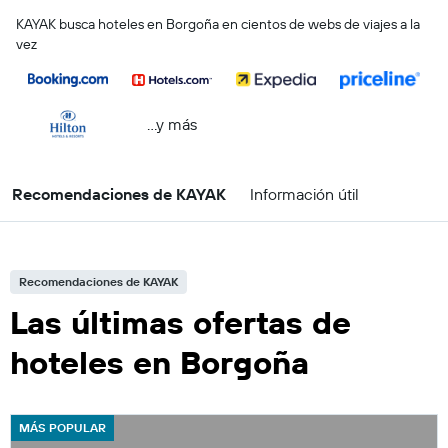
KAYAK busca hoteles en Borgoña en cientos de webs de viajes a la
vez
...y más
Recomendaciones de KAYAK
Información útil
Recomendaciones de KAYAK
Las últimas ofertas de
hoteles en Borgoña
MÁS POPULAR