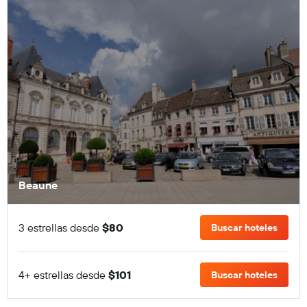
Beaune
3 estrellas desde
$80
Buscar hoteles
4+ estrellas desde
$101
Buscar hoteles