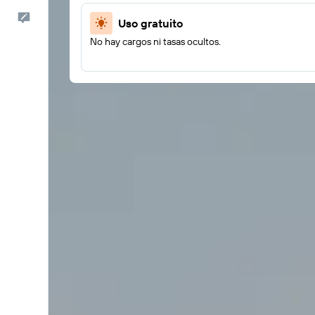
Comentarios
Uso gratuito
No hay cargos ni tasas ocultos.