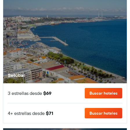
Setúbal
3 estrellas desde
$69
Buscar hoteles
4+ estrellas desde
$71
Buscar hoteles