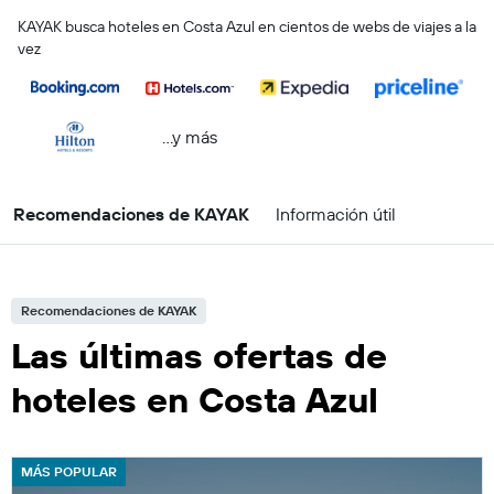
KAYAK busca hoteles en Costa Azul en cientos de webs de viajes a la
vez
...y más
Recomendaciones de KAYAK
Información útil
Recomendaciones de KAYAK
Las últimas ofertas de
hoteles en Costa Azul
MÁS POPULAR