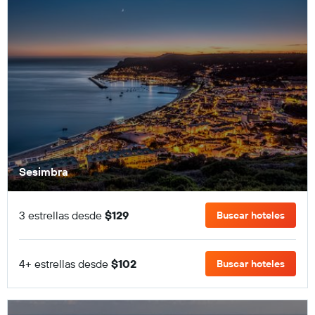
Sesimbra
3 estrellas desde
$129
Buscar hoteles
4+ estrellas desde
$102
Buscar hoteles