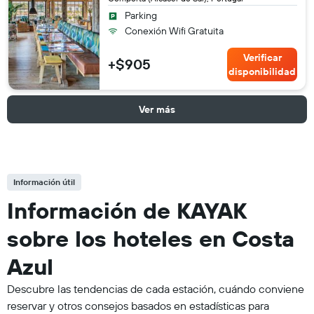
Parking
Conexión Wifi Gratuita
Verificar
+$905
disponibilidad
Ver más
Información útil
Información de KAYAK
sobre los hoteles en Costa
Azul
Descubre las tendencias de cada estación, cuándo conviene
reservar y otros consejos basados en estadísticas para