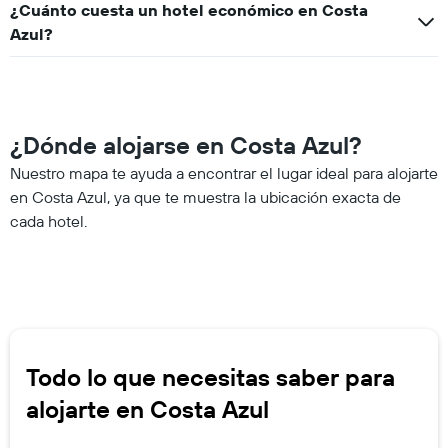
¿Cuánto cuesta un hotel económico en Costa
Azul?
¿Dónde alojarse en Costa Azul?
Nuestro mapa te ayuda a encontrar el lugar ideal para alojarte
en Costa Azul, ya que te muestra la ubicación exacta de
cada hotel.
Todo lo que necesitas saber para
alojarte en Costa Azul