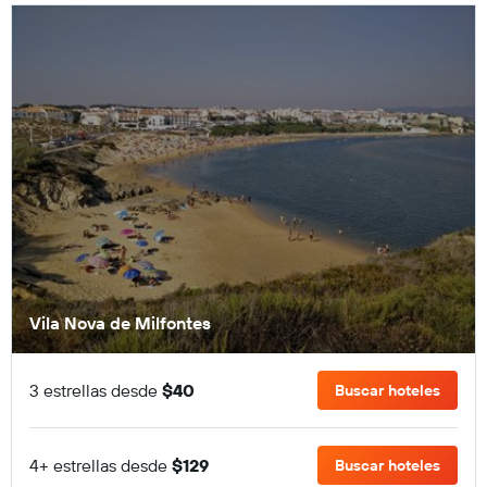
Vila Nova de Milfontes
3 estrellas desde
$40
Buscar hoteles
4+ estrellas desde
$129
Buscar hoteles