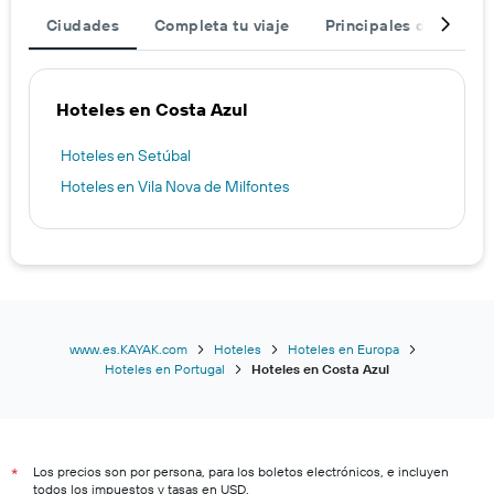
Ciudades
Completa tu viaje
Principales destinos
Hoteles en Costa Azul
Hoteles en Setúbal
Hoteles en Vila Nova de Milfontes
www.es.KAYAK.com
Hoteles
Hoteles en Europa
Hoteles en Portugal
Hoteles en Costa Azul
Los precios son por persona, para los boletos electrónicos, e incluyen
*
todos los impuestos y tasas en USD.