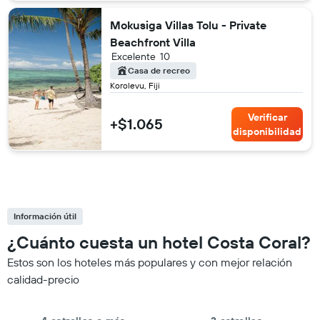
Mokusiga Villas Tolu - Private
Beachfront Villa
Excelente
10
Casa de recreo
Korolevu, Fiji
Verificar
+$1.065
disponibilidad
Información útil
¿Cuánto cuesta un hotel Costa Coral?
Estos son los hoteles más populares y con mejor relación
calidad-precio