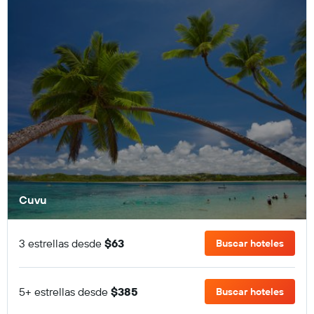
Cuvu
3 estrellas desde
$63
Buscar hoteles
5+ estrellas desde
$385
Buscar hoteles