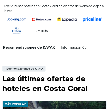
KAYAK busca hoteles en Costa Coral en cientos de webs de viajes a
la vez
...y más
Recomendaciones de KAYAK
Información útil
Recomendaciones de KAYAK
Las últimas ofertas de
hoteles en Costa Coral
MÁS POPULAR