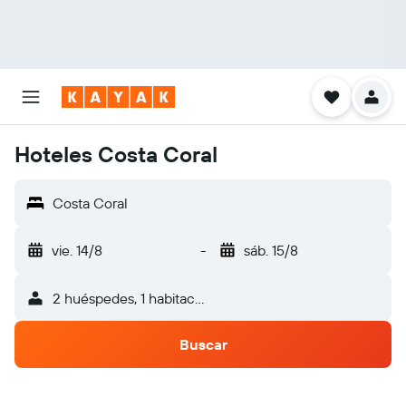
Hoteles Costa Coral
Costa Coral
vie. 14/8
-
sáb. 15/8
2 huéspedes, 1 habitación
Buscar