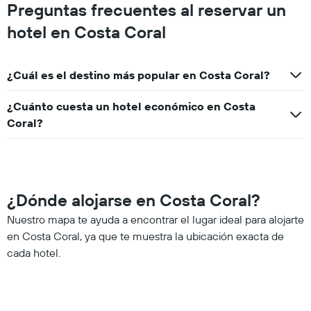
Preguntas frecuentes al reservar un
hotel en Costa Coral
¿Cuál es el destino más popular en Costa Coral?
¿Cuánto cuesta un hotel económico en Costa
Coral?
¿Dónde alojarse en Costa Coral?
Nuestro mapa te ayuda a encontrar el lugar ideal para alojarte
en Costa Coral, ya que te muestra la ubicación exacta de
cada hotel.