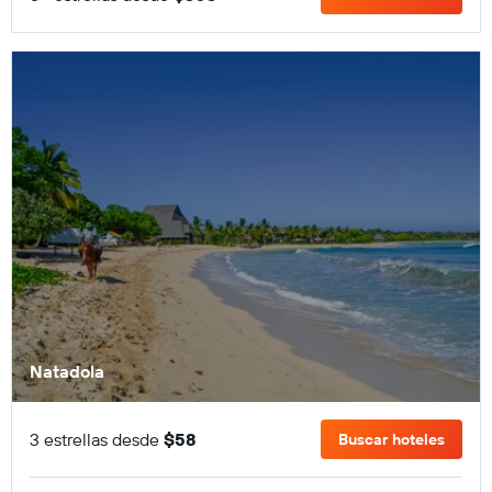
Natadola
3 estrellas desde
$58
Buscar hoteles