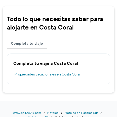
Todo lo que necesitas saber para
alojarte en Costa Coral
Completa tu viaje
Completa tu viaje a Costa Coral
Propiedades vacacionales en Costa Coral
www.es.KAYAK.com
Hoteles
Hoteles en Pacífico Sur