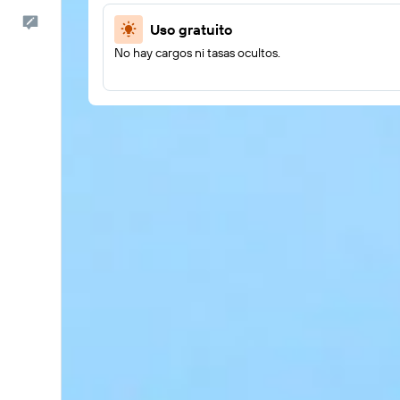
Comentarios
Uso gratuito
No hay cargos ni tasas ocultos.