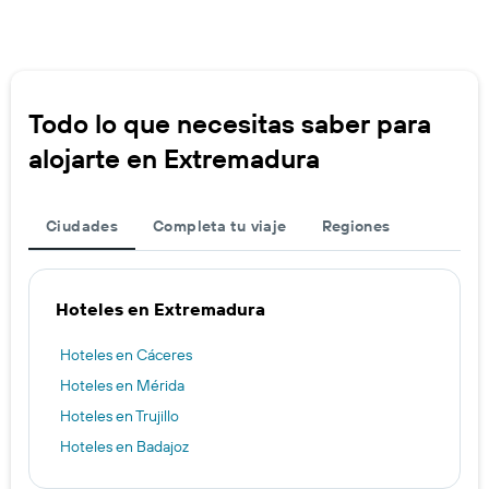
Todo lo que necesitas saber para
alojarte en Extremadura
Ciudades
Completa tu viaje
Regiones
Hoteles en Extremadura
Hoteles en Cáceres
Hoteles en Mérida
Hoteles en Trujillo
Hoteles en Badajoz