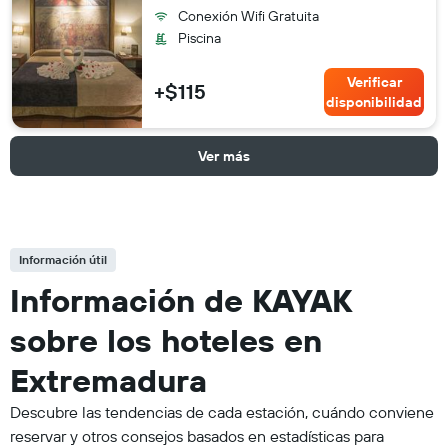
Conexión Wifi Gratuita
Piscina
Verificar
+$115
disponibilidad
Ver más
Información útil
Información de KAYAK
sobre los hoteles en
Extremadura
Descubre las tendencias de cada estación, cuándo conviene
reservar y otros consejos basados en estadísticas para