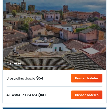
Cáceres
3 estrellas desde
$54
Buscar hoteles
4+ estrellas desde
$60
Buscar hoteles