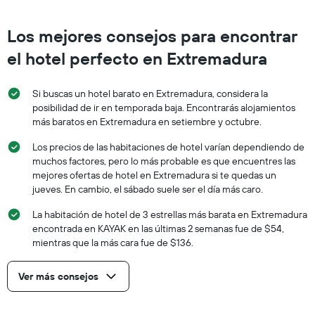
Los mejores consejos para encontrar
el hotel perfecto en Extremadura
Si buscas un hotel barato en Extremadura, considera la
posibilidad de ir en temporada baja. Encontrarás alojamientos
más baratos en Extremadura en setiembre y octubre.
Los precios de las habitaciones de hotel varían dependiendo de
muchos factores, pero lo más probable es que encuentres las
mejores ofertas de hotel en Extremadura si te quedas un
jueves. En cambio, el sábado suele ser el día más caro.
La habitación de hotel de 3 estrellas más barata en Extremadura
encontrada en KAYAK en las últimas 2 semanas fue de $54,
mientras que la más cara fue de $136.
Ver más consejos