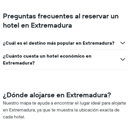
Preguntas frecuentes al reservar un
hotel en Extremadura
¿Cuál es el destino más popular en Extremadura?
¿Cuánto cuesta un hotel económico en
Extremadura?
¿Dónde alojarse en Extremadura?
Nuestro mapa te ayuda a encontrar el lugar ideal para alojarte
en Extremadura, ya que te muestra la ubicación exacta de
cada hotel.