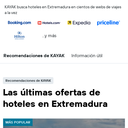
KAYAK busca hoteles en Extremadura en cientos de webs de viajes
a la vez
...y más
Recomendaciones de KAYAK
Información útil
Recomendaciones de KAYAK
Las últimas ofertas de
hoteles en Extremadura
MÁS POPULAR