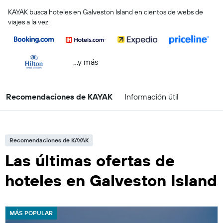
KAYAK busca hoteles en Galveston Island en cientos de webs de
viajes a la vez
...y más
Recomendaciones de KAYAK
Información útil
Recomendaciones de KAYAK
Las últimas ofertas de
hoteles en Galveston Island
MÁS POPULAR