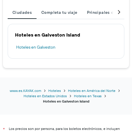
Ciudades
Completa tu viaje
Principales destinos
Hoteles en Galveston Island
Hoteles en Galveston
www.es.KAYAK.com
Hoteles
Hoteles en América del Norte
Hoteles en Estados Unidos
Hoteles en Texas
Hoteles en Galveston Island
Los precios son por persona, para los boletos electrónicos, e incluyen
*