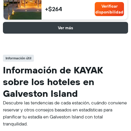
Verificar
+$264
disponibilidad
Ver más
Información útil
Información de KAYAK
sobre los hoteles en
Galveston Island
Descubre las tendencias de cada estación, cuándo conviene
reservar y otros consejos basados en estadísticas para
planificar tu estadía en Galveston Island con total
tranquilidad.