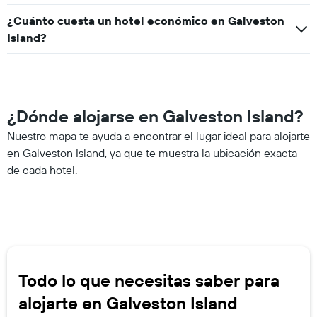
¿Cuánto cuesta un hotel económico en Galveston
Island?
¿Dónde alojarse en Galveston Island?
Nuestro mapa te ayuda a encontrar el lugar ideal para alojarte
en Galveston Island, ya que te muestra la ubicación exacta
de cada hotel.
Todo lo que necesitas saber para
alojarte en Galveston Island