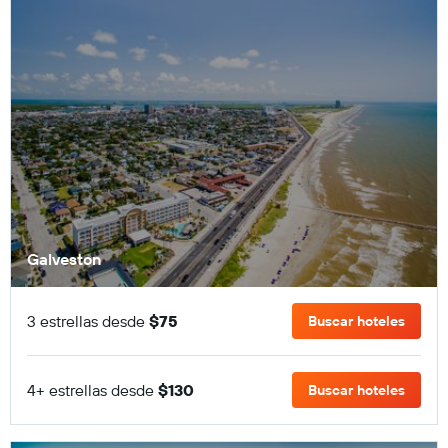
Galveston
3 estrellas desde
$75
Buscar hoteles
4+ estrellas desde
$130
Buscar hoteles