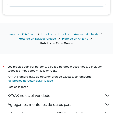
www.es.KAYAK.com
Hoteles
Hoteles en América del Norte
Hoteles en Estados Unidos
Hoteles en Arizona
Hoteles en Gran Cañón
Los precios son por persona, para los boletos electrónicos, e incluyen
*
todos los impuestos y tasas en USD.
KAYAK siempre trata de obtener precios exactos, sin embargo,
los precios no están garantizados
.
Esta es la razón:
KAYAK no es el vendedor.
Agregamos montones de datos para ti