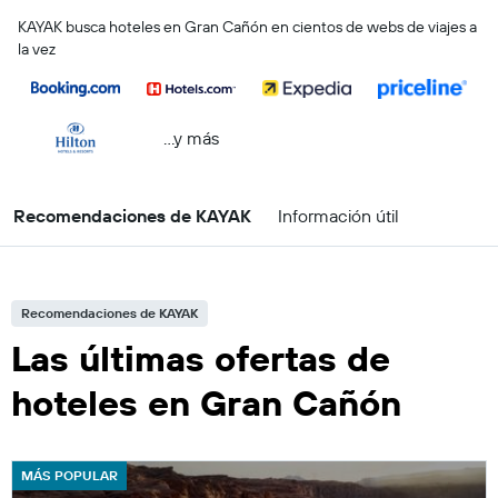
KAYAK busca hoteles en Gran Cañón en cientos de webs de viajes a
la vez
...y más
Recomendaciones de KAYAK
Información útil
Recomendaciones de KAYAK
Las últimas ofertas de
hoteles en Gran Cañón
MÁS POPULAR