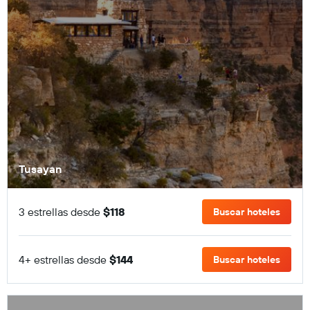
Tusayan
3 estrellas desde
$118
Buscar hoteles
4+ estrellas desde
$144
Buscar hoteles