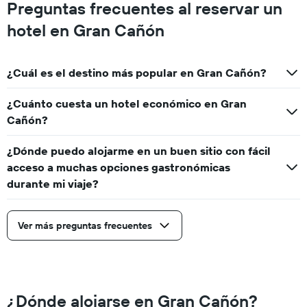
Preguntas frecuentes al reservar un
hotel en Gran Cañón
¿Cuál es el destino más popular en Gran Cañón?
¿Cuánto cuesta un hotel económico en Gran
Cañón?
¿Dónde puedo alojarme en un buen sitio con fácil
acceso a muchas opciones gastronómicas
durante mi viaje?
Ver más preguntas frecuentes
¿Dónde alojarse en Gran Cañón?