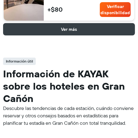
Verificar
+$80
disponibilidad
Ver más
Información útil
Información de KAYAK
sobre los hoteles en Gran
Cañón
Descubre las tendencias de cada estación, cuándo conviene
reservar y otros consejos basados en estadísticas para
planificar tu estadía en Gran Cañón con total tranquilidad.