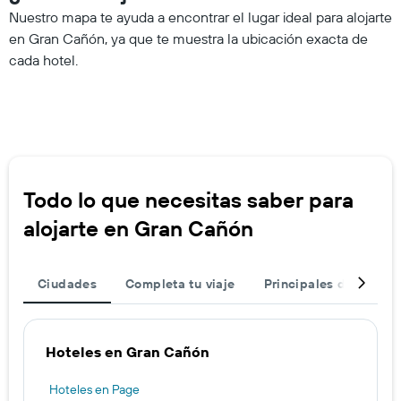
Nuestro mapa te ayuda a encontrar el lugar ideal para alojarte
en Gran Cañón, ya que te muestra la ubicación exacta de
cada hotel.
Todo lo que necesitas saber para
alojarte en Gran Cañón
Ciudades
Completa tu viaje
Principales destinos
Hoteles en Gran Cañón
Hoteles en Page