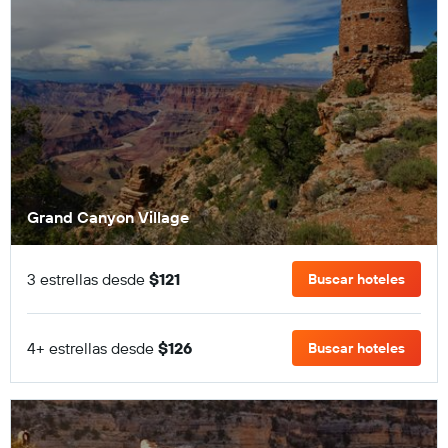
Grand Canyon Village
3 estrellas desde
$121
Buscar hoteles
4+ estrellas desde
$126
Buscar hoteles