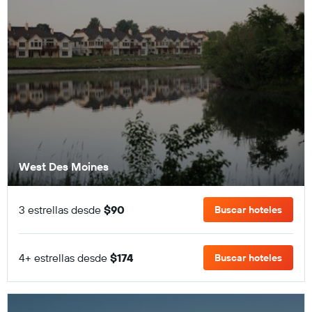
West Des Moines
3 estrellas desde
$90
Buscar hoteles
4+ estrellas desde
$174
Buscar hoteles