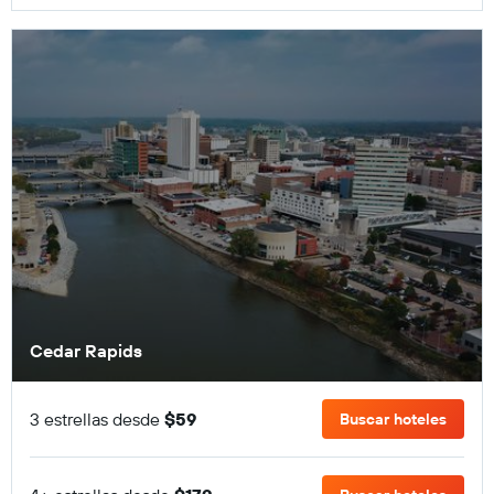
Cedar Rapids
3 estrellas desde
$59
Buscar hoteles