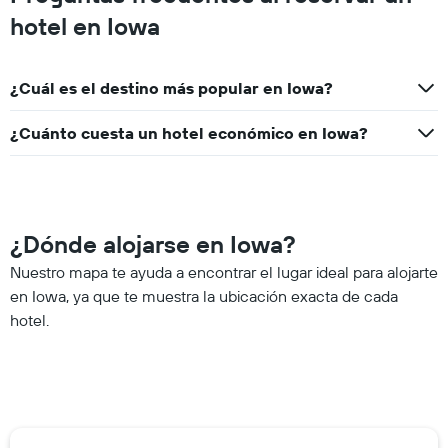
hotel en Iowa
¿Cuál es el destino más popular en Iowa?
¿Cuánto cuesta un hotel económico en Iowa?
¿Dónde alojarse en Iowa?
Nuestro mapa te ayuda a encontrar el lugar ideal para alojarte
en Iowa, ya que te muestra la ubicación exacta de cada
hotel.