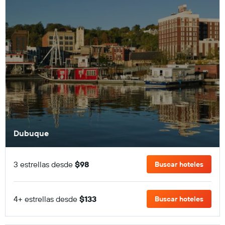
Dubuque
3 estrellas desde
$98
Buscar hoteles
4+ estrellas desde
$133
Buscar hoteles