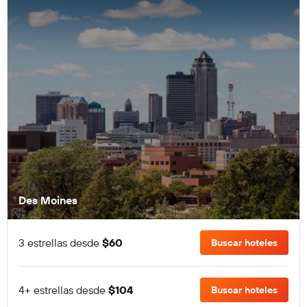
Des Moines
3 estrellas desde
$60
Buscar hoteles
4+ estrellas desde
$104
Buscar hoteles