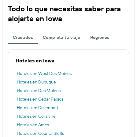
Todo lo que necesitas saber para
alojarte en Iowa
Ciudades
Completa tu viaje
Regiones
Hoteles en Iowa
Hoteles en West Des Moines
Hoteles en Dubuque
Hoteles en Des Moines
Hoteles en Cedar Rapids
Hoteles en Davenport
Hoteles en Coralville
Hoteles en Ames
Hoteles en Council Bluffs