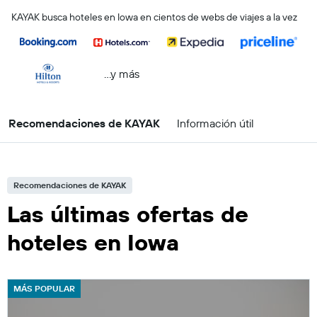
KAYAK busca hoteles en Iowa en cientos de webs de viajes a la vez
...y más
Recomendaciones de KAYAK
Información útil
Recomendaciones de KAYAK
Las últimas ofertas de
hoteles en Iowa
MÁS POPULAR