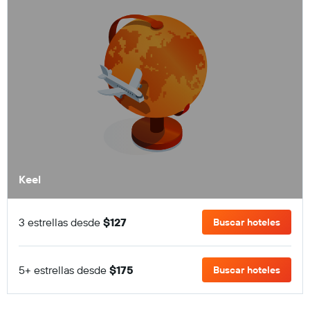
Keel
3 estrellas desde
$127
Buscar hoteles
5+ estrellas desde
$175
Buscar hoteles