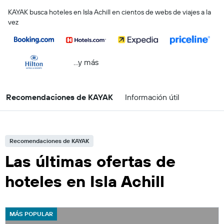
KAYAK busca hoteles en Isla Achill en cientos de webs de viajes a la
vez
...y más
Recomendaciones de KAYAK
Información útil
Recomendaciones de KAYAK
Las últimas ofertas de
hoteles en Isla Achill
MÁS POPULAR