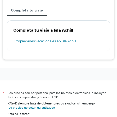
Completa tu viaje
Completa tu viaje a Isla Achill
Propiedades vacacionales en Isla Achill
Los precios son por persona, para los boletos electrónicos, e incluyen
*
todos los impuestos y tasas en USD.
KAYAK siempre trata de obtener precios exactos, sin embargo,
los precios no están garantizados
.
Esta es la razón: