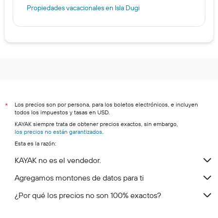
Propiedades vacacionales en Isla Dugi
Los precios son por persona, para los boletos electrónicos, e incluyen
*
todos los impuestos y tasas en USD.
KAYAK siempre trata de obtener precios exactos, sin embargo,
los precios no están garantizados
.
Esta es la razón:
KAYAK no es el vendedor.
Agregamos montones de datos para ti
¿Por qué los precios no son 100% exactos?