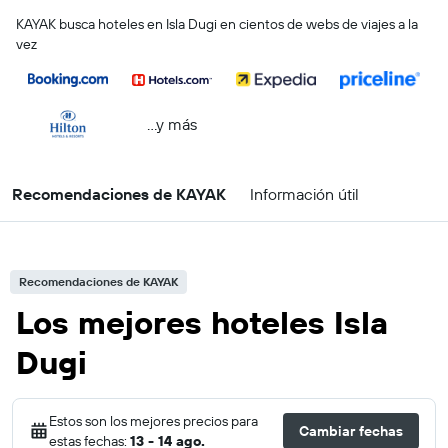
KAYAK busca hoteles en Isla Dugi en cientos de webs de viajes a la
vez
...y más
Recomendaciones de KAYAK
Información útil
Recomendaciones de KAYAK
Los mejores hoteles Isla
Dugi
Estos son los mejores precios para
Cambiar fechas
estas fechas:
13 - 14 ago.