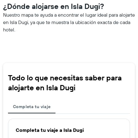
¿Dónde alojarse en Isla Dugi?
Nuestro mapa te ayuda a encontrar el lugar ideal para alojarte
en Isla Dugi, ya que te muestra la ubicación exacta de cada
hotel.
Todo lo que necesitas saber para
alojarte en Isla Dugi
Completa tu viaje
Completa tu viaje a Isla Dugi