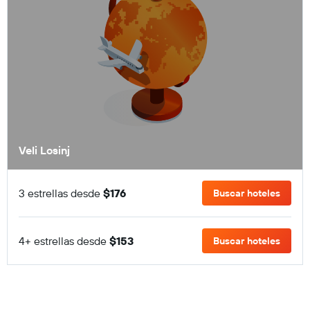
Veli Losinj
3 estrellas desde
$176
Buscar hoteles
4+ estrellas desde
$153
Buscar hoteles