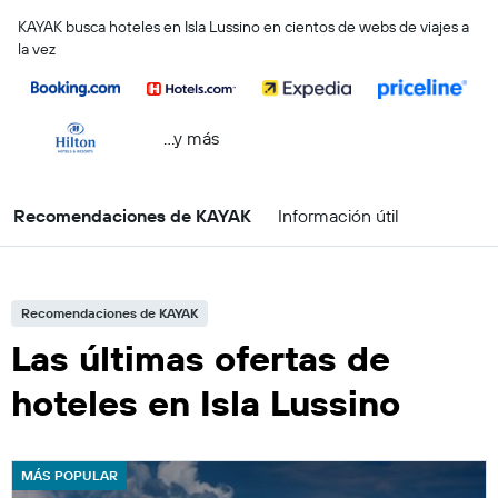
KAYAK busca hoteles en Isla Lussino en cientos de webs de viajes a
la vez
...y más
Recomendaciones de KAYAK
Información útil
Recomendaciones de KAYAK
Las últimas ofertas de
hoteles en Isla Lussino
MÁS POPULAR