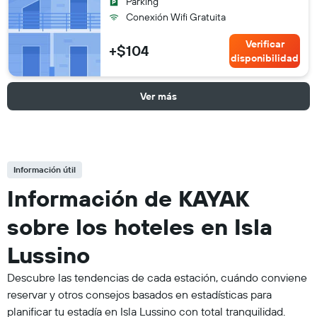
Parking
Conexión Wifi Gratuita
Verificar
+$104
disponibilidad
Ver más
Información útil
Información de KAYAK
sobre los hoteles en Isla
Lussino
Descubre las tendencias de cada estación, cuándo conviene
reservar y otros consejos basados en estadísticas para
planificar tu estadía en Isla Lussino con total tranquilidad.