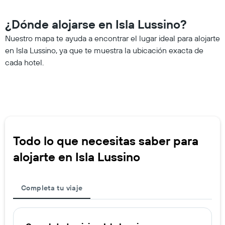
¿Dónde alojarse en Isla Lussino?
Nuestro mapa te ayuda a encontrar el lugar ideal para alojarte
en Isla Lussino, ya que te muestra la ubicación exacta de
cada hotel.
Todo lo que necesitas saber para
alojarte en Isla Lussino
Completa tu viaje