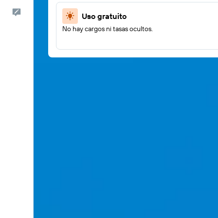
Comentarios
Uso gratuito
No hay cargos ni tasas ocultos.